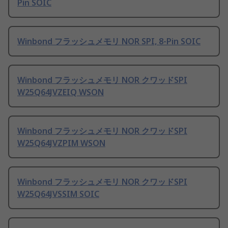
Pin SOIC
Winbond フラッシュメモリ NOR SPI, 8-Pin SOIC
Winbond フラッシュメモリ NOR クワッドSPI
W25Q64JVZEIQ WSON
Winbond フラッシュメモリ NOR クワッドSPI
W25Q64JVZPIM WSON
Winbond フラッシュメモリ NOR クワッドSPI
W25Q64JVSSIM SOIC