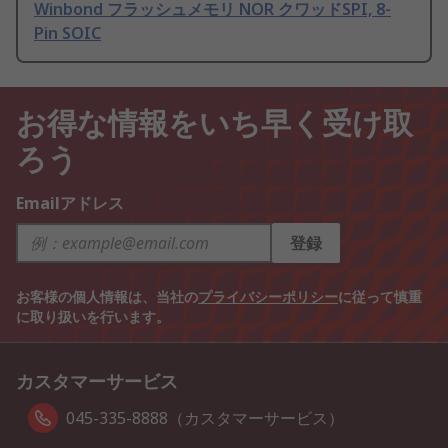
Winbond フラッシュメモリ NOR クワッドSPI, 8-
Pin SOIC
お得な情報をいち早く受け取
ろう
Emailアドレス
登録
お客様の個人情報は、当社の
プライバシーポリシー
に従って慎重
に取り扱いを行います。
カスタマーサービス
045-335-8888（カスタマーサービス）