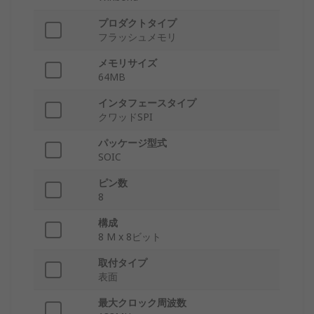
プロダクトタイプ
フラッシュメモリ
メモリサイズ
64MB
インタフェースタイプ
クワッドSPI
パッケージ型式
SOIC
ピン数
8
構成
8 M x 8ビット
取付タイプ
表面
最大クロック周波数