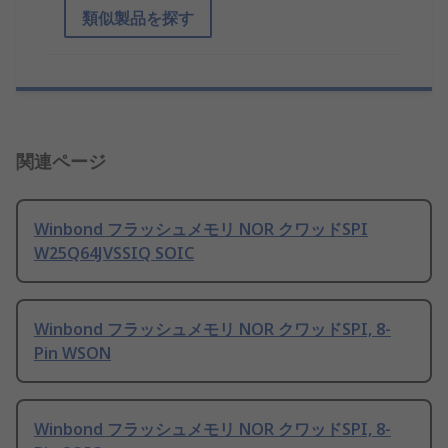
類似製品を探す
関連ページ
Winbond フラッシュメモリ NOR クワッドSPI
W25Q64JVSSIQ SOIC
Winbond フラッシュメモリ NOR クワッドSPI, 8-
Pin WSON
Winbond フラッシュメモリ NOR クワッドSPI, 8-