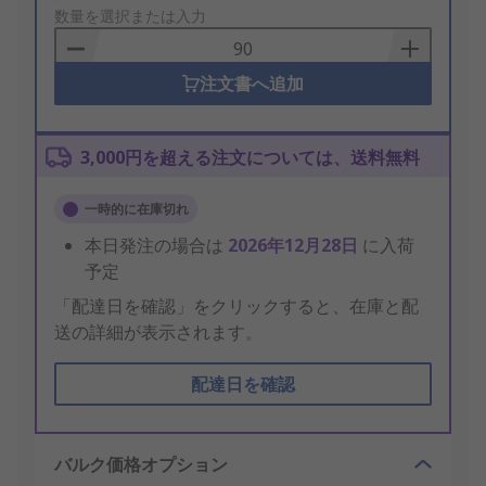
to
数量を選択または入力
Basket
注文書へ追加
3,000円を超える注文については、送料無料
一時的に在庫切れ
本日発注の場合は
2026年12月28日
に入荷
予定
「配達日を確認」をクリックすると、在庫と配
送の詳細が表示されます。
配達日を確認
バルク価格オプション