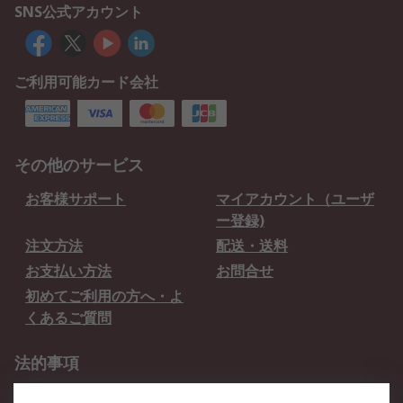
SNS公式アカウント
ご利用可能カード会社
その他のサービス
お客様サポート
マイアカウント（ユーザ
ー登録)
注文方法
配送・送料
お支払い方法
お問合せ
初めてご利用の方へ・よ
くあるご質問
法的事項
プライバシーポリシー
ご利用規約