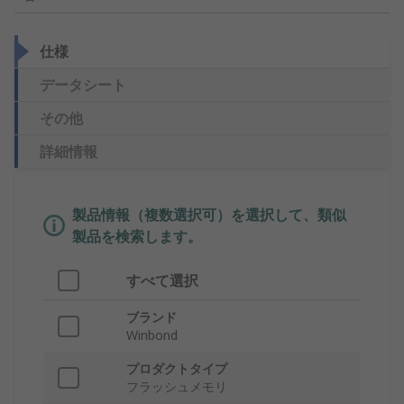
仕様
データシート
その他
詳細情報
製品情報（複数選択可）を選択して、類似
製品を検索します。
すべて選択
ブランド
Winbond
プロダクトタイプ
フラッシュメモリ