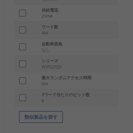
供給電流
25mA
ワード数
4M
自動車規格
なし
シリーズ
W25Q32JV
最大ランダムアクセス時間
6ns
1ワード当たりのビット数
8
類似製品を探す