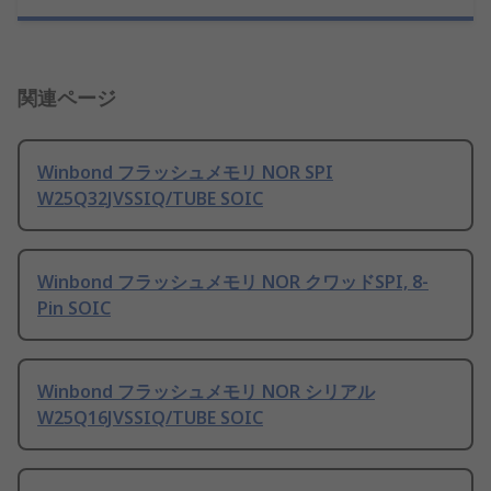
関連ページ
Winbond フラッシュメモリ NOR SPI
W25Q32JVSSIQ/TUBE SOIC
Winbond フラッシュメモリ NOR クワッドSPI, 8-
Pin SOIC
Winbond フラッシュメモリ NOR シリアル
W25Q16JVSSIQ/TUBE SOIC