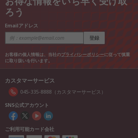
お得な情報をいち早く受け取
ろう
Emailアドレス
登録
お客様の個人情報は、当社の
プライバシーポリシー
に従って慎重
に取り扱いを行います。
カスタマーサービス
045-335-8888（カスタマーサービス）
SNS公式アカウント
ご利用可能カード会社