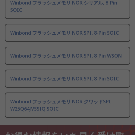
Winbond フラッシュメモリ NOR シリアル, 8-Pin
SOIC
Winbond フラッシュメモリ NOR SPI, 8-Pin SOIC
Winbond フラッシュメモリ NOR SPI, 8-Pin WSON
Winbond フラッシュメモリ NOR SPI, 8-Pin SOIC
Winbond フラッシュメモリ NOR クワッドSPI
W25Q64JVSSIQ SOIC