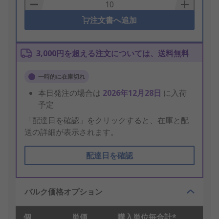
Basket
注文書へ追加
3,000円を超える注文については、送料無料
一時的に在庫切れ
本日発注の場合は
2026年12月28日
に入荷
予定
「配達日を確認」をクリックすると、在庫と配
送の詳細が表示されます。
配達日を確認
バルク価格オプション
個
単価
購入単位毎合計*