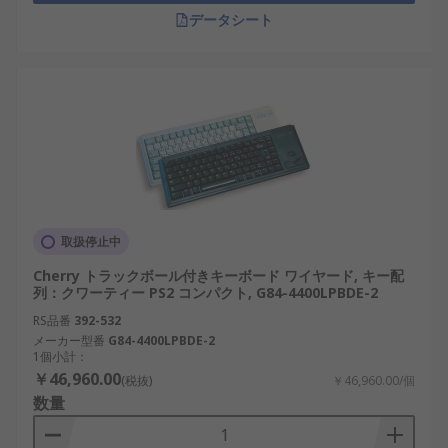
データシート
取扱停止中
Cherry トラックボール付きキーボード ワイヤード, キー配
列：クワーティー PS2 コンパクト, G84-4400LPBDE-2
RS品番
392-532
メーカー型番
G84-4400LPBDE-2
1個小計：
￥46,960.00
(税抜)
￥46,960.00/個
数量