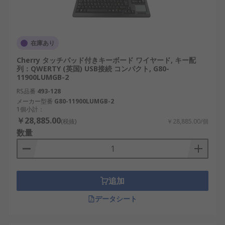
在庫あり
Cherry タッチパッド付きキーボード ワイヤード, キー配
列：QWERTY (英国) USB接続 コンパクト, G80-
11900LUMGB-2
RS品番
493-128
メーカー型番
G80-11900LUMGB-2
1個小計：
￥28,885.00
(税抜)
￥28,885.00/個
数量
追加
データシート