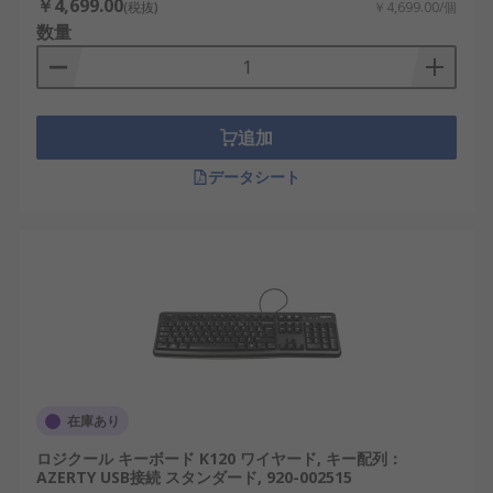
￥4,699.00
(税抜)
￥4,699.00/個
数量
追加
データシート
在庫あり
ロジクール キーボード K120 ワイヤード, キー配列：
AZERTY USB接続 スタンダード, 920-002515