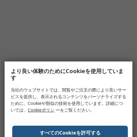
より良い体験のためにCookieを使用していま
す
当社のウェブサイトでは、閲覧やご注文の際により良いサー
ビスを提供し、表示されるコンテンツをパーソナライズする
ために、Cookieや類似の技術を使用しています。詳細につ
いては、
Cookieポリシ
ーをご覧ください。
すべてのCookieを許可する