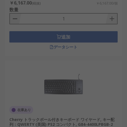
￥6,167.00
(税抜)
￥6,167.00/個
数量
追加
データシート
在庫あり
Cherry トラックボール付きキーボード ワイヤード, キー配
列：QWERTY (英国) PS2 コンパクト, G84-4400LPBGB-2