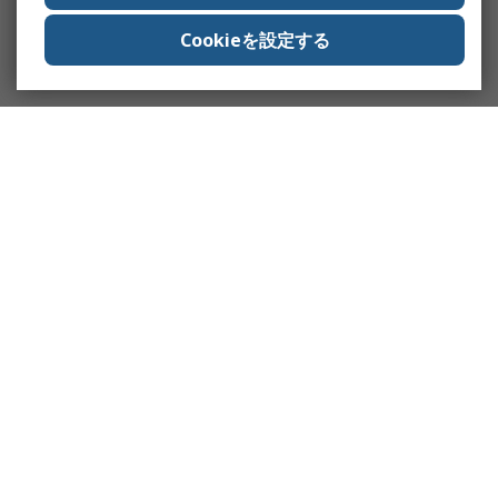
Cookieを設定する