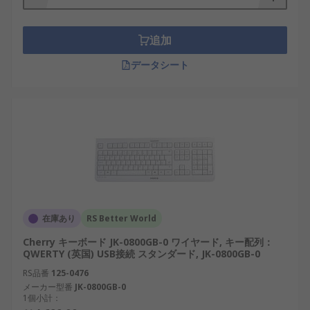
追加
データシート
在庫あり
RS Better World
Cherry キーボード JK-0800GB-0 ワイヤード, キー配列：
QWERTY (英国) USB接続 スタンダード, JK-0800GB-0
RS品番
125-0476
メーカー型番
JK-0800GB-0
1個小計：