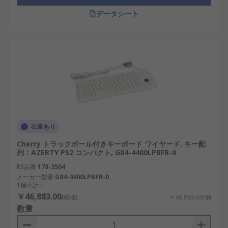
データシート
在庫あり
Cherry トラックボール付きキーボード ワイヤード, キー配
列：AZERTY PS2 コンパクト, G84-4400LPBFR-0
RS品番
178-3504
メーカー型番
G84-4400LPBFR-0
1個小計：
￥46,883.00
(税抜)
￥46,883.00/個
数量