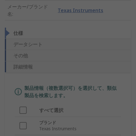
メーカー/ブランド
Texas Instruments
名
:
仕様
データシート
その他
詳細情報
製品情報（複数選択可）を選択して、類似
製品を検索します。
すべて選択
ブランド
Texas Instruments