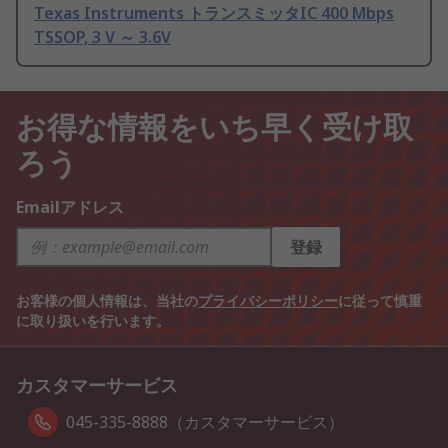
Texas Instruments トランスミッタIC 400 Mbps
TSSOP, 3 V ～ 3.6V
お得な情報をいち早く受け取
ろう
Emailアドレス
登録
お客様の個人情報は、当社の
プライバシーポリシー
に従って慎重
に取り扱いを行います。
カスタマーサービス
045-335-8888（カスタマーサービス）