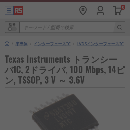
0
型番
/
半導体
/
インターフェースIC
/
LVDSインターフェースIC
Texas Instruments トランシー
バIC, 2ドライバ, 100 Mbps, 14ピ
ン, TSSOP, 3 V ～ 3.6V