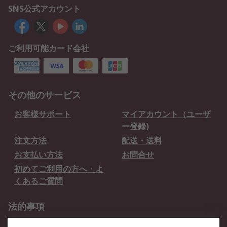
SNS公式アカウント
ご利用可能カード会社
その他のサービス
お客様サポート
マイアカウント（ユーザ
ー登録)
注文方法
配送・送料
お支払い方法
お問合せ
初めてご利用の方へ・よ
くあるご質問
法的事項
プライバシーポリシー
ご利用規約