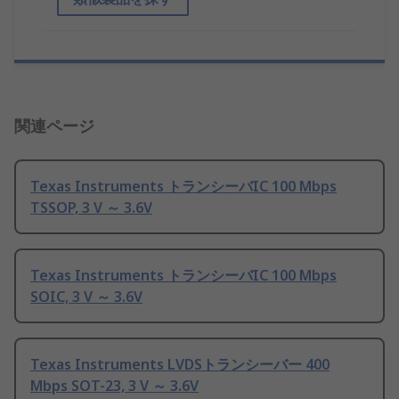
関連ページ
Texas Instruments トランシーバIC 100 Mbps
TSSOP, 3 V ～ 3.6V
Texas Instruments トランシーバIC 100 Mbps
SOIC, 3 V ～ 3.6V
Texas Instruments LVDSトランシーバー 400
Mbps SOT-23, 3 V ～ 3.6V