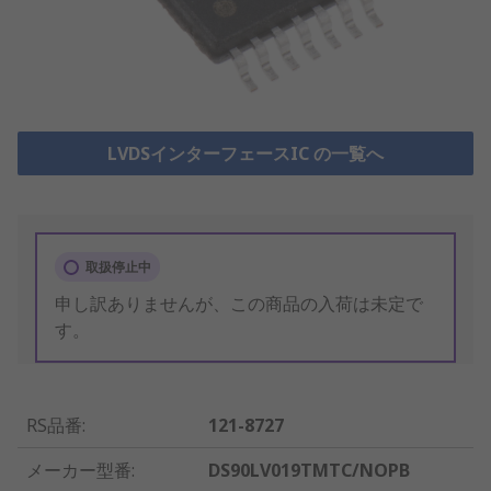
LVDSインターフェースIC の一覧へ
取扱停止中
申し訳ありませんが、この商品の入荷は未定で
す。
RS品番
:
121-8727
メーカー型番
:
DS90LV019TMTC/NOPB