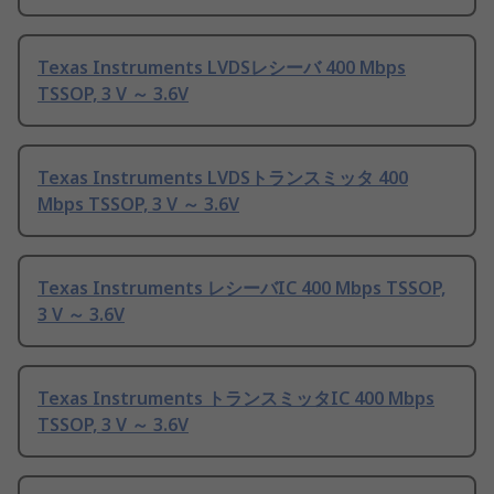
Texas Instruments LVDSレシーバ 400 Mbps
TSSOP, 3 V ～ 3.6V
Texas Instruments LVDSトランスミッタ 400
Mbps TSSOP, 3 V ～ 3.6V
Texas Instruments レシーバIC 400 Mbps TSSOP,
3 V ～ 3.6V
Texas Instruments トランスミッタIC 400 Mbps
TSSOP, 3 V ～ 3.6V