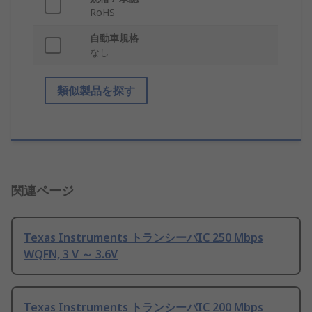
RoHS
自動車規格
なし
類似製品を探す
関連ページ
Texas Instruments トランシーバIC 250 Mbps
WQFN, 3 V ～ 3.6V
Texas Instruments トランシーバIC 200 Mbps