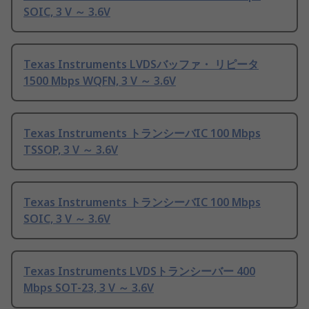
SOIC, 3 V ～ 3.6V
Texas Instruments LVDSバッファ・ リピータ
1500 Mbps WQFN, 3 V ～ 3.6V
Texas Instruments トランシーバIC 100 Mbps
TSSOP, 3 V ～ 3.6V
Texas Instruments トランシーバIC 100 Mbps
SOIC, 3 V ～ 3.6V
Texas Instruments LVDSトランシーバー 400
Mbps SOT-23, 3 V ～ 3.6V