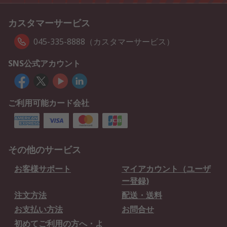
カスタマーサービス
045-335-8888（カスタマーサービス）
SNS公式アカウント
ご利用可能カード会社
その他のサービス
お客様サポート
マイアカウント（ユーザ
ー登録)
注文方法
配送・送料
お支払い方法
お問合せ
初めてご利用の方へ・よ