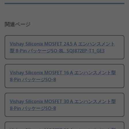
関連ページ
Vishay Siliconix MOSFET 24.5 A エンハンスメント
型 8-Pin パッケージSO-8L, SQJ872EP-T1_GE3
Vishay Siliconix MOSFET 16 A エンハンスメント型
8-Pin パッケージSO-8
Vishay Siliconix MOSFET 30 A エンハンスメント型
8-Pin パッケージSO-8