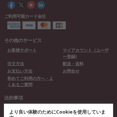
ご利用可能カード会社
その他のサービス
お客様サポート
マイアカウント（ユーザ
ー登録)
注文方法
配送・送料
お支払い方法
お問合せ
初めてご利用の方へ・よ
くあるご質問
法的事項
プライバシーポリシー
ご利用規約
より良い体験のためにCookieを使用していま
クッキーポリシー