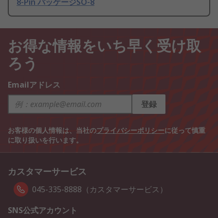
8-Pin パッケージSO-8
お得な情報をいち早く受け取
ろう
Emailアドレス
登録
お客様の個人情報は、当社の
プライバシーポリシー
に従って慎重
に取り扱いを行います。
カスタマーサービス
045-335-8888（カスタマーサービス）
SNS公式アカウント