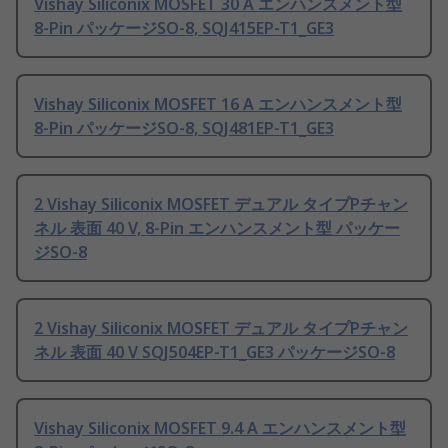
Vishay Siliconix MOSFET 30 A エンハンスメント型
8-Pin パッケージSO-8, SQJ415EP-T1_GE3
Vishay Siliconix MOSFET 16 A エンハンスメント型
8-Pin パッケージSO-8, SQJ481EP-T1_GE3
2 Vishay Siliconix MOSFET デュアル タイプPチャン
ネル 表面 40 V, 8-Pin エンハンスメント型 パッケー
ジSO-8
2 Vishay Siliconix MOSFET デュアル タイプPチャン
ネル 表面 40 V SQJ504EP-T1_GE3 パッケージSO-8
Vishay Siliconix MOSFET 9.4 A エンハンスメント型