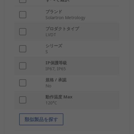
ブランド
Solartron Metrology
プロダクトタイプ
LVDT
シリーズ
S
IP保護等級
IP67, IP65
規格 / 承認
No
動作温度 Max
120°C
類似製品を探す