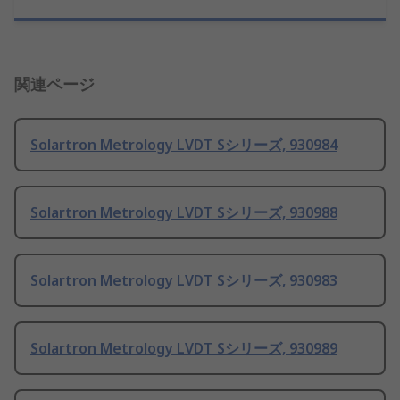
関連ページ
Solartron Metrology LVDT Sシリーズ, 930984
Solartron Metrology LVDT Sシリーズ, 930988
Solartron Metrology LVDT Sシリーズ, 930983
Solartron Metrology LVDT Sシリーズ, 930989