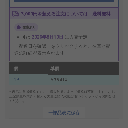
3,000円を超える注文については、送料無料
在庫あり
4
は
2026年8月10日
に入荷予定
「配達日を確認」をクリックすると、在庫と配
送の詳細が表示されます。
個
単価
1 +
￥76,414
* 表示は参考価格です。ご購入数量によって価格は変動します。なお、
上記数量を大きく超える大量ご購入の際は右下チャットからお問合せ
ください。
部品表に保存