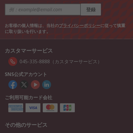
登録
お客様の個人情報は、当社の
プライバシーポリシー
に従って慎重
に取り扱いを行います。
カスタマーサービス
045-335-8888（カスタマーサービス）
SNS公式アカウント
ご利用可能カード会社
その他のサービス