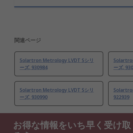
関連ページ
Solartron Metrology LVDT Sシリ
Solartr
ーズ, 930984
ーズ, 930
Solartron Metrology LVDT Sシリ
Solartr
ーズ, 930990
922939
お得な情報をいち早く受け取