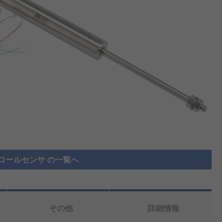
ロールセンサ の一覧へ
その他
詳細情報