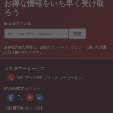
お得な情報をいち早く受け取
ろう
Emailアドレス
登録
お客様の個人情報は、当社の
プライバシーポリシー
に従って慎重
に取り扱いを行います。
カスタマーサービス
045-335-8888（カスタマーサービス）
SNS公式アカウント
ご利用可能カード会社