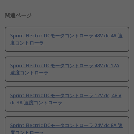
関連ページ
Sprint Electric DCモータコントローラ 48V dc 4A 速
度コントローラ
Sprint Electric DCモータコントローラ 48V dc 12A
速度コントローラ
Sprint Electric DCモータコントローラ 12V dc, 48 V
dc 3A 速度コントローラ
Sprint Electric DCモータコントローラ 24V dc 8A 速
度コントローラ