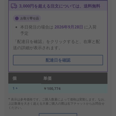
3,000円を超える注文については、送料無料
お取り寄せ品
本日発注の場合は
2026年9月28日
に入荷
予定
「配達日を確認」をクリックすると、在庫と配
送の詳細が表示されます。
配達日を確認
個
単価
1 +
￥100,774
* 表示は参考価格です。ご購入数量によって価格は変動します。なお、
上記数量を大きく超える大量ご購入の際は右下チャットからお問合せ
ください。