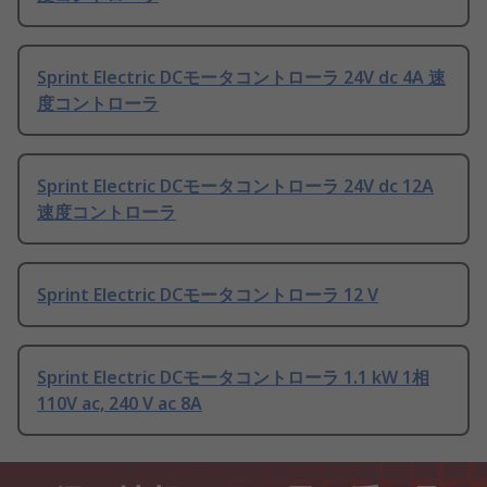
Sprint Electric DCモータコントローラ 24V dc 4A 速
度コントローラ
Sprint Electric DCモータコントローラ 24V dc 12A
速度コントローラ
Sprint Electric DCモータコントローラ 12 V
Sprint Electric DCモータコントローラ 1.1 kW 1相
110V ac, 240 V ac 8A