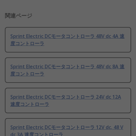
関連ページ
Sprint Electric DCモータコントローラ 48V dc 4A 速
度コントローラ
Sprint Electric DCモータコントローラ 48V dc 8A 速
度コントローラ
Sprint Electric DCモータコントローラ 24V dc 12A
速度コントローラ
Sprint Electric DCモータコントローラ 12V dc, 48 V
dc 3A 速度コントローラ