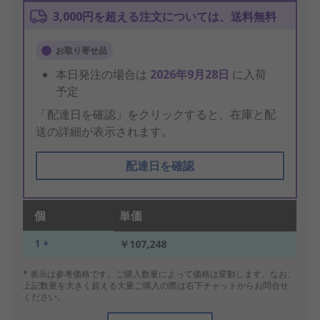
3,000円を超える注文については、送料無料
お取り寄せ品
本日発注の場合は
2026年9月28日
に入荷
予定
「配達日を確認」をクリックすると、在庫と配
送の詳細が表示されます。
配達日を確認
個
単価
1 +
￥107,248
* 表示は参考価格です。ご購入数量によって価格は変動します。なお、
上記数量を大きく超える大量ご購入の際は右下チャットからお問合せ
ください。