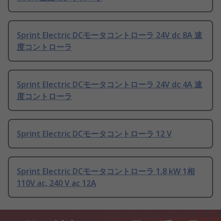
Sprint Electric DCモータコントローラ 24V dc 8A 速
度コントローラ
Sprint Electric DCモータコントローラ 24V dc 4A 速
度コントローラ
Sprint Electric DCモータコントローラ 12 V
Sprint Electric DCモータコントローラ 1.8 kW 1相
110V ac, 240 V ac 12A