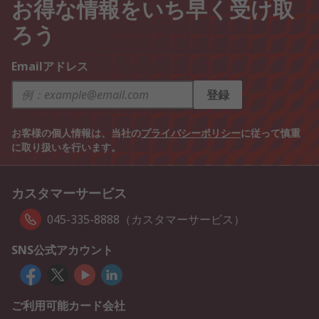
お得な情報をいち早く受け取
ろう
Emailアドレス
登録
お客様の個人情報は、当社の
プライバシーポリシー
に従って慎重
に取り扱いを行います。
カスタマーサービス
045-335-8888（カスタマーサービス）
SNS公式アカウント
ご利用可能カード会社