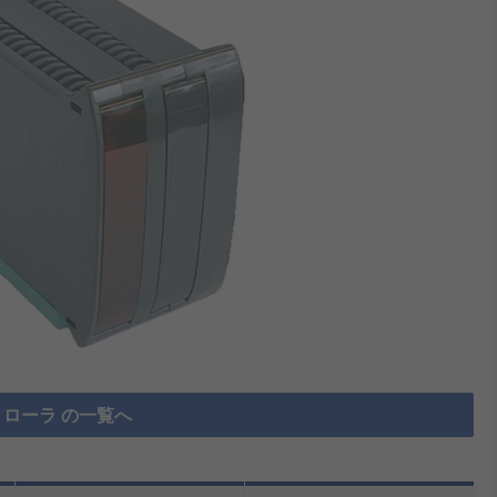
ローラ の一覧へ