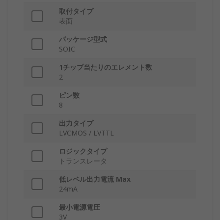
取付タイプ
表面
パッケージ型式
SOIC
1チップ当たりのエレメント数
2
ピン数
8
出力タイプ
LVCMOS / LVTTL
ロジックタイプ
トランスレータ
低レベル出力電流 Max
24mA
最小電源電圧
3V