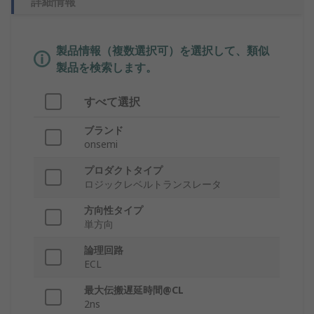
詳細情報
製品情報（複数選択可）を選択して、類似
製品を検索します。
すべて選択
ブランド
onsemi
プロダクトタイプ
ロジックレベルトランスレータ
方向性タイプ
単方向
論理回路
ECL
最大伝搬遅延時間@CL
2ns