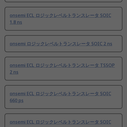
onsemi ECL ロジックレベルトランスレータ SOIC
1.8 ns
onsemi ロジックレベルトランスレータ SOIC 2 ns
onsemi ECL ロジックレベルトランスレータ TSSOP
2 ns
onsemi ECL ロジックレベルトランスレータ SOIC
660 ps
onsemi ECL ロジックレベルトランスレータ SOIC