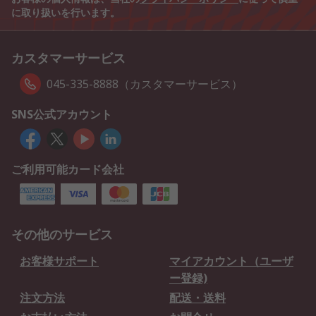
に取り扱いを行います。
カスタマーサービス
045-335-8888（カスタマーサービス）
SNS公式アカウント
ご利用可能カード会社
その他のサービス
お客様サポート
マイアカウント（ユーザ
ー登録)
注文方法
配送・送料