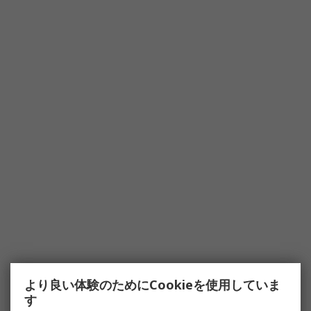
より良い体験のためにCookieを使用していま
す