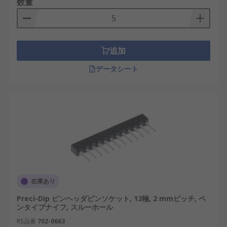
数量
追加
データシート
在庫あり
Preci-Dip ピンヘッダピンソケット, 12極, 2 mmピッチ, ペ
ンタイプナイフ, スルーホール
RS品番
702-0663