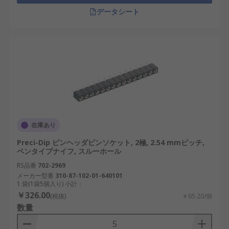
データシート
在庫あり
Preci-Dip ピンヘッダピンソケット, 2極, 2.54 mmピッチ,
ペンタイプナイフ, スルーホール
RS品番
702-2969
メーカー型番
310-87-102-01-640101
1 袋(1袋5個入り) 小計：
￥326.00
(税抜)
￥65.20/個
数量