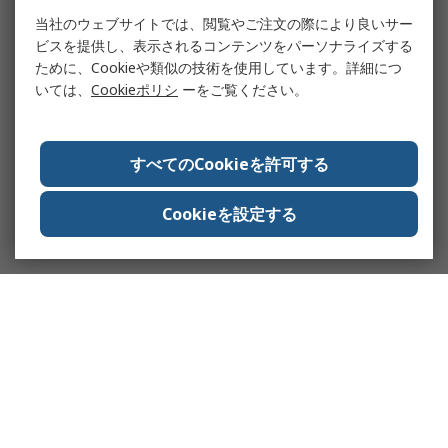
当社のウェブサイトでは、閲覧やご注文の際により良いサー
ビスを提供し、表示されるコンテンツをパーソナライズする
ために、Cookieや類似の技術を使用しています。詳細につ
いては、
Cookieポリシ
ーをご覧ください。
すべてのCookieを許可する
Cookieを設定する