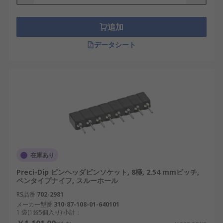
追加
データシート
在庫あり
Preci-Dip ピンヘッダピンソケット, 8極, 2.54 mmピッチ,
ペンタイプナイフ, スルーホール
RS品番
702-2981
メーカー型番
310-87-108-01-640101
1 袋(1袋5個入り) 小計：