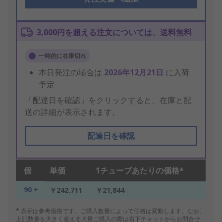
3,000円を超える注文については、送料無料
一時的に在庫切れ
本日発注の場合は
2026年12月21日
に入荷
予定
「配達日を確認」をクリックすると、在庫と配
送の詳細が表示されます。
配達日を確認
個
単価
1チューブあたりの価格*
90 +
￥242.711
￥21,844
* 表示は参考価格です。ご購入数量によって価格は変動します。なお、
上記数量を大きく超える大量ご購入の際は右下チャットからお問合せ