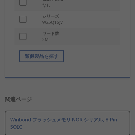
なし
シリーズ
W25Q16JV
ワード数
2M
類似製品を探す
関連ページ
Winbond フラッシュメモリ NOR シリアル, 8-Pin
SOIC