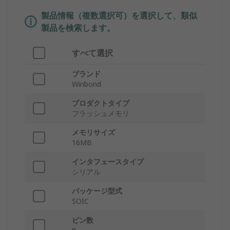
製品情報（複数選択可）を選択して、類似
製品を検索します。
すべて選択
ブランド
Winbond
プロダクトタイプ
フラッシュメモリ
メモリサイズ
16MB
インタフェースタイプ
シリアル
パッケージ型式
SOIC
ピン数