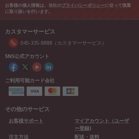
お客様の個人情報は、当社の
プライバシーポリシー
に従って慎重
に取り扱いを行います。
カスタマーサービス
045-335-8888（カスタマーサービス）
SNS公式アカウント
ご利用可能カード会社
その他のサービス
お客様サポート
マイアカウント（ユーザ
ー登録)
注文方法
配送・送料