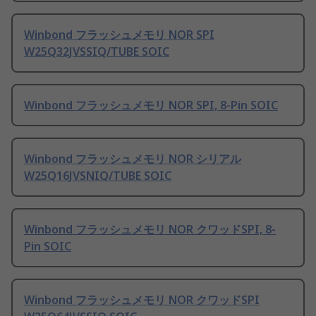
Winbond フラッシュメモリ NOR SPI
W25Q32JVSSIQ/TUBE SOIC
Winbond フラッシュメモリ NOR SPI, 8-Pin SOIC
Winbond フラッシュメモリ NOR シリアル
W25Q16JVSNIQ/TUBE SOIC
Winbond フラッシュメモリ NOR クワッドSPI, 8-
Pin SOIC
Winbond フラッシュメモリ NOR クワッドSPI