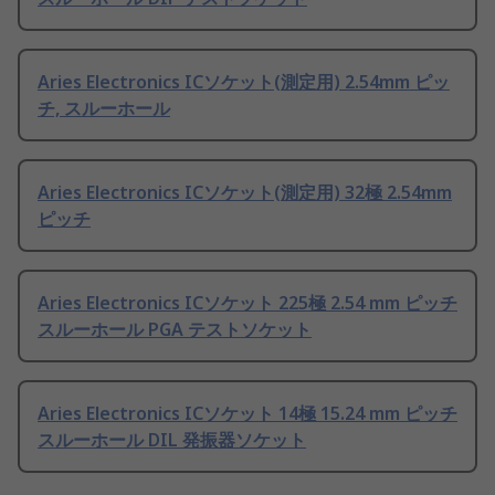
Aries Electronics ICソケット(測定用) 2.54mm ピッ
チ, スルーホール
Aries Electronics ICソケット(測定用) 32極 2.54mm
ピッチ
Aries Electronics ICソケット 225極 2.54 mm ピッチ
スルーホール PGA テストソケット
Aries Electronics ICソケット 14極 15.24 mm ピッチ
スルーホール DIL 発振器ソケット