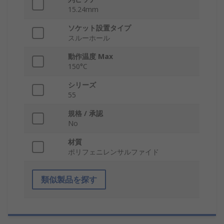
15.24mm
ソケット設置タイプ
スルーホール
動作温度 Max
150°C
シリーズ
55
規格 / 承認
No
材質
ポリフェニレンサルファイド
類似製品を探す