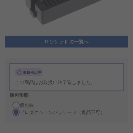
ICソケット の一覧へ
取扱停止中
この商品はお取扱い終了致しました。
梱包形態
個包装
プロダクションパッケージ（返品不可）