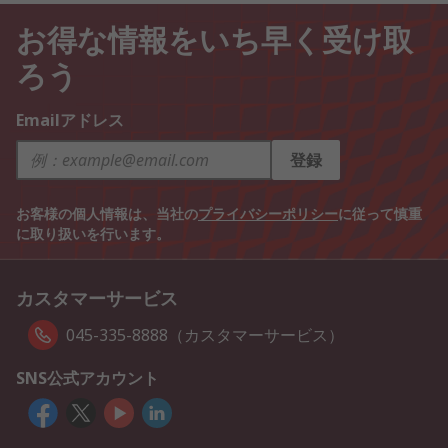
お得な情報をいち早く受け取
ろう
Emailアドレス
登録
お客様の個人情報は、当社の
プライバシーポリシー
に従って慎重
に取り扱いを行います。
カスタマーサービス
045-335-8888（カスタマーサービス）
SNS公式アカウント