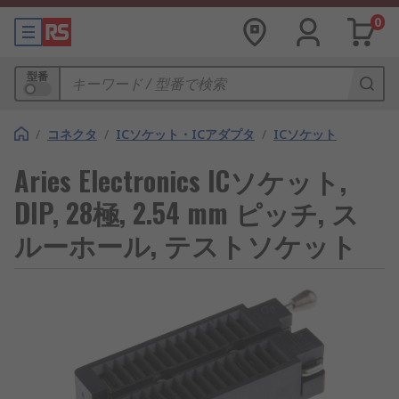
0
型番
/
コネクタ
/
ICソケット・ICアダプタ
/
ICソケット
Aries Electronics ICソケット,
DIP, 28極, 2.54 mm ピッチ, ス
ルーホール, テストソケット