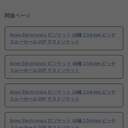
関連ページ
Aries Electronics ICソケット 28極 2.54 mm ピッチ
スルーホール DIP テストソケット
Aries Electronics ICソケット 48極 2.54 mm ピッチ
スルーホール DIP テストソケット
Aries Electronics ICソケット 24極 2.54 mm ピッチ
スルーホール DIP テストソケット
Aries Electronics ICソケット 40極 2.54 mm ピッチ
スルーホール DIP テストソケット