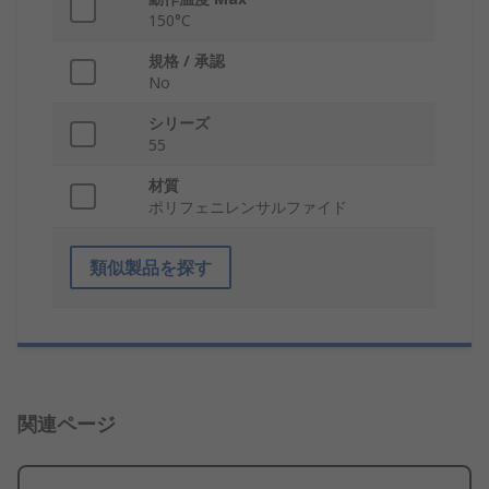
150°C
規格 / 承認
No
シリーズ
55
材質
ポリフェニレンサルファイド
類似製品を探す
関連ページ