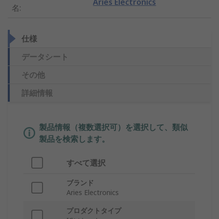
Aries Electronics
名
:
仕様
データシート
その他
詳細情報
製品情報（複数選択可）を選択して、類似
製品を検索します。
すべて選択
ブランド
Aries Electronics
プロダクトタイプ