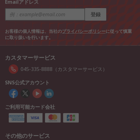
Emailアドレス
登録
お客様の個人情報は、当社の
プライバシーポリシー
に従って慎重
に取り扱いを行います。
カスタマーサービス
045-335-8888（カスタマーサービス）
SNS公式アカウント
ご利用可能カード会社
その他のサービス