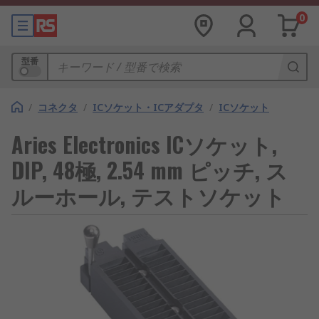
0
型番
/
コネクタ
/
ICソケット・ICアダプタ
/
ICソケット
Aries Electronics ICソケット,
DIP, 48極, 2.54 mm ピッチ, ス
ルーホール, テストソケット