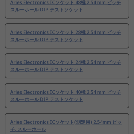
Aries Electronics ICソケット 48極 2.54 mm ピッチ
スルーホール DIP テストソケット
Aries Electronics ICソケット 28極 2.54 mm ピッチ
スルーホール DIP テストソケット
Aries Electronics ICソケット 24極 2.54 mm ピッチ
スルーホール DIP テストソケット
Aries Electronics ICソケット 40極 2.54 mm ピッチ
スルーホール DIP テストソケット
Aries Electronics ICソケット(測定用) 2.54mm ピッ
チ, スルーホール