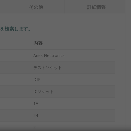
その他
詳細情報
を検索します。
内容
Aries Electronics
テストソケット
DIP
ICソケット
1A
24
2