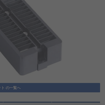
ット の一覧へ