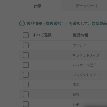
仕様
データシート
製品情報（複数選択可）を選択して、類似製品
すべて選択
製品情報
ブランド
ICソケットタイプ
パッケージ型式
プロダクトタイプ
電流
極数
行数