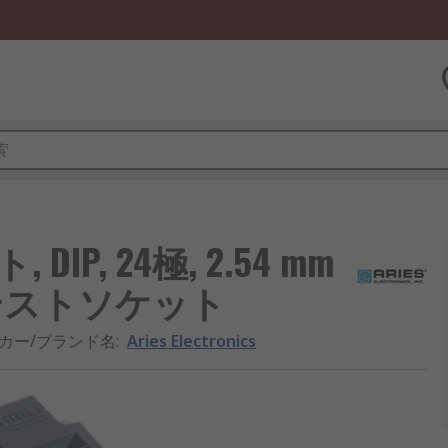
ト, DIP, 24極, 2.54 mm
 テストソケット
カー/ブランド名
:
Aries Electronics