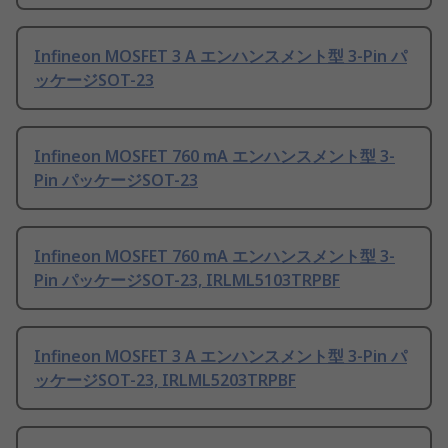
Infineon MOSFET 3 A エンハンスメント型 3-Pin パ
ッケージSOT-23
Infineon MOSFET 760 mA エンハンスメント型 3-
Pin パッケージSOT-23
Infineon MOSFET 760 mA エンハンスメント型 3-
Pin パッケージSOT-23, IRLML5103TRPBF
Infineon MOSFET 3 A エンハンスメント型 3-Pin パ
ッケージSOT-23, IRLML5203TRPBF