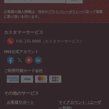
お客様の個人情報は、当社の
プライバシーポリシー
に従って慎重
に取り扱いを行います。
カスタマーサービス
045-335-8888（カスタマーサービス）
SNS公式アカウント
ご利用可能カード会社
その他のサービス
お客様サポート
マイアカウント（ユーザ
ー登録)