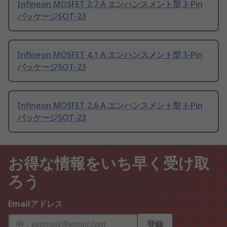
Infineon MOSFET 2.7 A エンハンスメント型 3-Pin
パッケージSOT-23
Infineon MOSFET 4.1 A エンハンスメント型 3-Pin
パッケージSOT-23
Infineon MOSFET 2.6 A エンハンスメント型 3-Pin
パッケージSOT-23
お得な情報をいち早く受け取
ろう
Emailアドレス
登録