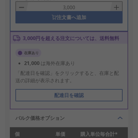
Basket
注文書へ追加
3,000円を超える注文については、送料無料
在庫あり
21,000
は海外在庫あり
「配達日を確認」をクリックすると、在庫と配
送の詳細が表示されます。
配達日を確認
バルク価格オプション
個
単価
購入単位毎合計*