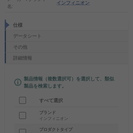
インフィニオン
名
:
仕様
データシート
その他
詳細情報
製品情報（複数選択可）を選択して、類似
製品を検索します。
すべて選択
ブランド
インフィニオン
プロダクトタイプ