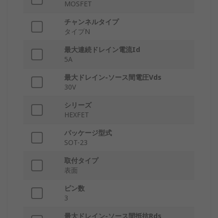
MOSFET
チャンネルタイプ
タイプN
最大連続ドレイン電流Id
5A
最大ドレイン-ソース間電圧Vds
30V
シリーズ
HEXFET
パッケージ型式
SOT-23
取付タイプ
表面
ピン数
3
最大ドレイン-ソース間抵抗Rds