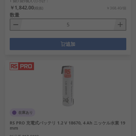
1 袋(1袋5個入り) 小計：
￥1,842.00
(税抜)
￥368.40/個
数量
追加
在庫あり
RS PRO 充電式バッテリ 1.2 V 18670, 4 Ah ニッケル水素 19
mm