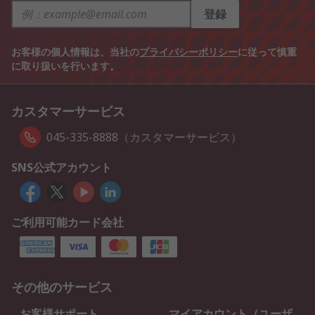
登録
お客様の個人情報は、当社の
プライバシーポリシー
に従って慎重
に取り扱いを行います。
カスタマーサービス
045-335-8888（カスタマーサービス）
SNS公式アカウント
ご利用可能カード会社
その他のサービス
お客様サポート
マイアカウント（ユーザ