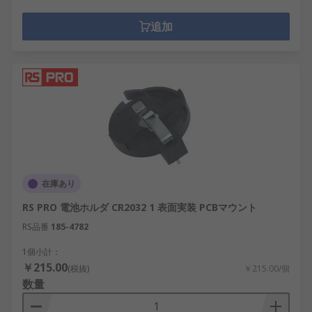
追加
在庫あり
RS PRO 電池ホルダ CR2032 1 表面実装 PCBマウント
RS品番
185-4782
1個小計：
￥215.00
(税抜)
￥215.00/個
数量