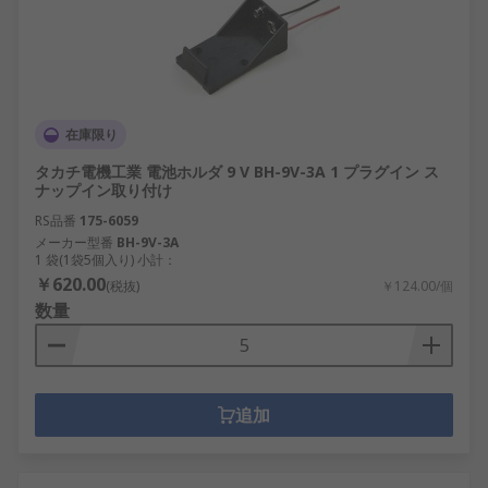
在庫限り
タカチ電機工業 電池ホルダ 9 V BH-9V-3A 1 プラグイン ス
ナップイン取り付け
RS品番
175-6059
メーカー型番
BH-9V-3A
1 袋(1袋5個入り) 小計：
￥620.00
(税抜)
￥124.00/個
数量
追加