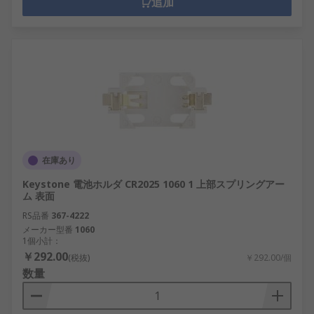
追加
在庫あり
Keystone 電池ホルダ CR2025 1060 1 上部スプリングアー
ム 表面
RS品番
367-4222
メーカー型番
1060
1個小計：
￥292.00
(税抜)
￥292.00/個
数量