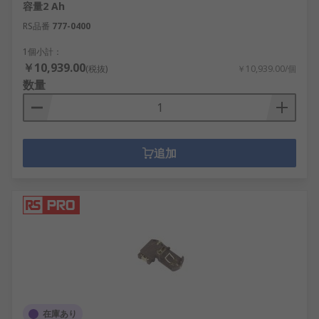
容量2 Ah
RS品番
777-0400
1個小計：
￥10,939.00
(税抜)
￥10,939.00/個
数量
追加
在庫あり