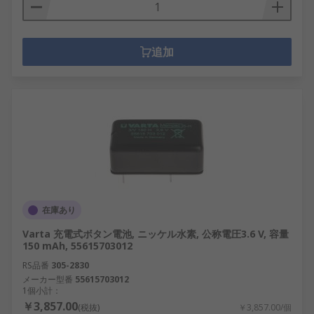
追加
在庫あり
Varta 充電式ボタン電池, ニッケル水素, 公称電圧3.6 V, 容量
150 mAh, 55615703012
RS品番
305-2830
メーカー型番
55615703012
1個小計：
￥3,857.00
(税抜)
￥3,857.00/個