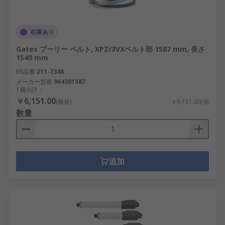
在庫あり
Gates プーリー ベルト, XPZ/3VXベルト部 1587 mm, 長さ
1549 mm
RS品番
211-7348
メーカー型番
964301587
1個小計：
￥6,151.00
(税抜)
￥6,151.00/個
数量
追加