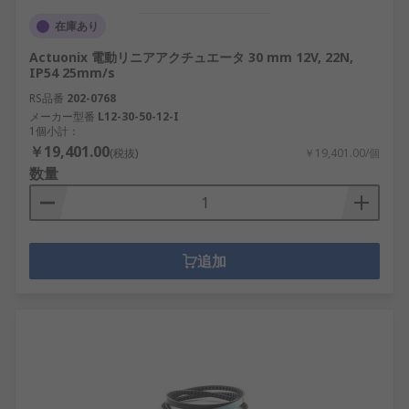
在庫あり
Actuonix 電動リニアアクチュエータ 30 mm 12V, 22N,
IP54 25mm/s
RS品番
202-0768
メーカー型番
L12-30-50-12-I
1個小計：
￥19,401.00
(税抜)
￥19,401.00/個
数量
追加