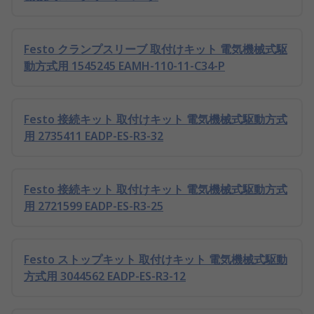
Festo クランプスリーブ 取付けキット 電気機械式駆
動方式用 1545245 EAMH-110-11-C34-P
Festo 接続キット 取付けキット 電気機械式駆動方式
用 2735411 EADP-ES-R3-32
Festo 接続キット 取付けキット 電気機械式駆動方式
用 2721599 EADP-ES-R3-25
Festo ストップキット 取付けキット 電気機械式駆動
方式用 3044562 EADP-ES-R3-12