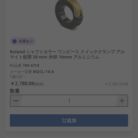
在庫あり
Ruland シャフトカラー ワンピース クイッククランプ アル
マイト処理 38 mm 外径 10mm アルミニウム
RS品番
700-6718
メーカー型番
MQCL-16-A
1個小計：
￥2,780.00
(税抜)
￥2,780.00/個
数量
追加