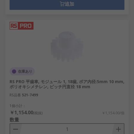
追加
在庫あり
RS PRO 平歯車, モジュール 1, 18歯, ボア内径:5mm 10 mm,
ポリオキシメチレン, ピッチ円直径 18 mm
RS品番
521-7499
1個小計：
￥1,154.00
(税抜)
￥1,154.00/個
数量