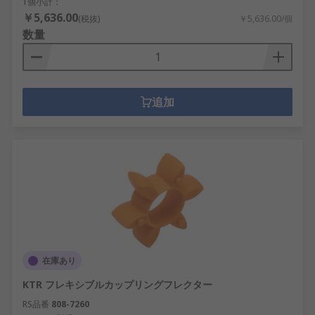
1個小計：
￥5,636.00
(税抜)
￥5,636.00/個
数量
追加
在庫あり
KTR フレキシブルカップリングフレクター
RS品番
808-7260