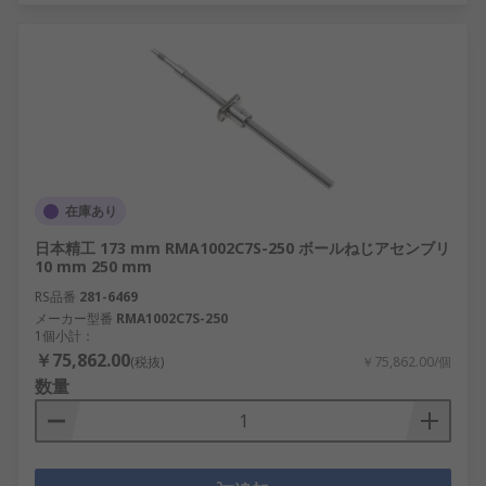
在庫あり
日本精工 173 mm RMA1002C7S-250 ボールねじアセンブリ
10 mm 250 mm
RS品番
281-6469
メーカー型番
RMA1002C7S-250
1個小計：
￥75,862.00
(税抜)
￥75,862.00/個
数量