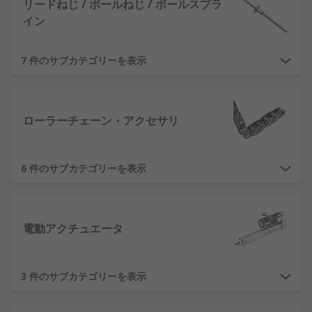
リードねじ / ボールねじ / ボールスプラ
イン
7 件のサブカテゴリーを表示
ローラーチェーン・アクセサリ
6 件のサブカテゴリーを表示
電動アクチュエータ
3 件のサブカテゴリーを表示