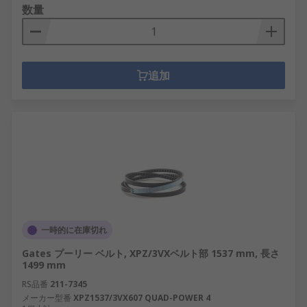
数量
追加
一時的に在庫切れ
Gates プーリー ベルト, XPZ/3VXベルト部 1537 mm, 長さ
1499 mm
RS品番
211-7345
メーカー型番
XPZ1537/3VX607 QUAD-POWER 4