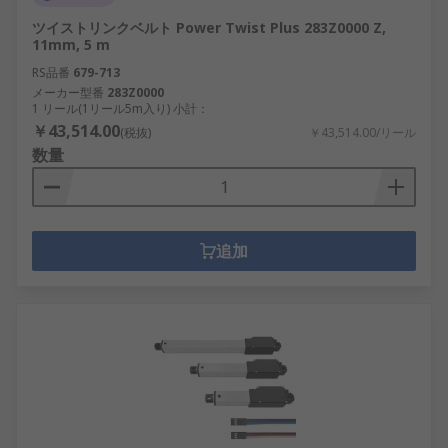
ツイストリンクベルト Power Twist Plus 283Z0000 Z,
11mm, 5 m
RS品番
679-713
メーカー型番
283Z0000
1 リール(1リール5m入り) 小計：
￥43,514.00
(税抜)
￥43,514.00/リール
数量
追加