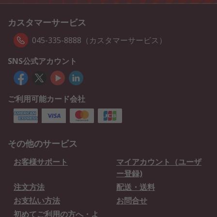
カスタマーサービス
045-335-8888（カスタマーサービス）
SNS公式アカウント
ご利用可能カード会社
その他のサービス
お客様サポート
マイアカウント（ユーザ
ー登録)
注文方法
配送・送料
お支払い方法
お問合せ
初めてご利用の方へ・よ