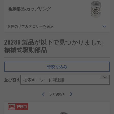
駆動部品-カップリング
6 件のサブカテゴリーを表示
28286 製品が以下で見つかりました
機械式駆動部品
絞り込み
並び替え
検索キーワード関連順
5
/
999+