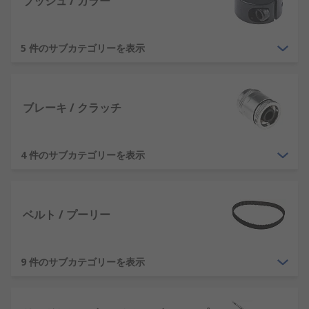
ブッシュ / カラー
5 件のサブカテゴリーを表示
ブレーキ / クラッチ
4 件のサブカテゴリーを表示
ベルト / プーリー
9 件のサブカテゴリーを表示