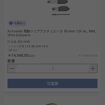
在庫あり
Actuonix 電動リニアアクチュエータ 30 mm 12V dc, 80N,
IP54 6.5mm/s
RS品番
202-0765
メーカー型番
L12-30-210-12-S
1個小計：
￥14,948.00
(税抜)
￥14,948.00/個
数量
追加