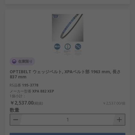
在庫限り
OPTIBELT ウェッジベルト, XPAベルト部 1963 mm, 長さ
837 mm
RS品番
195-3778
メーカー型番
XPA 882 XEP
1個小計：
￥2,537.00
(税抜)
￥2,537.00/個
数量