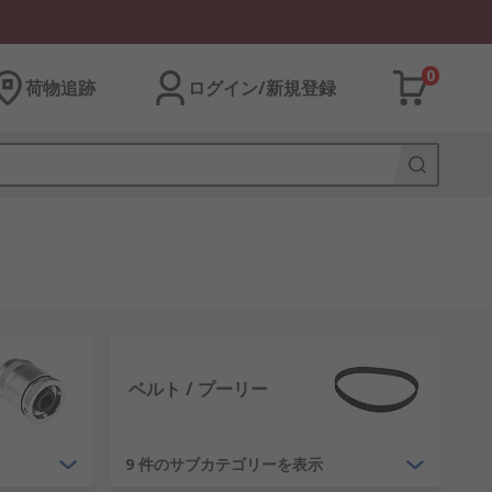
0
荷物追跡
ログイン/新規登録
ベルト / プーリー
9 件のサブカテゴリーを表示