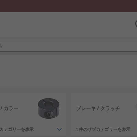
/ カラー
ブレーキ / クラッチ
ブカテゴリーを表示
4 件のサブカテゴリーを表示