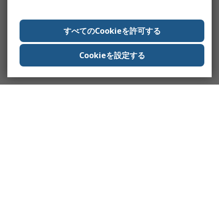
すべてのCookieを許可する
Cookieを設定する