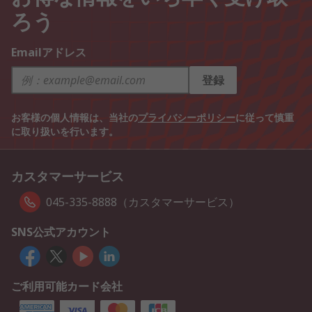
ろう
Emailアドレス
登録
お客様の個人情報は、当社の
プライバシーポリシー
に従って慎重
に取り扱いを行います。
カスタマーサービス
045-335-8888（カスタマーサービス）
SNS公式アカウント
ご利用可能カード会社