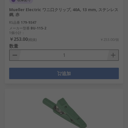
Mueller Electric ワニ口クリップ, 40A, 13 mm, ステンレス
鋼, 赤
RS品番
179-9347
メーカー型番
BU-115-2
1個小計：
￥253.00
(税抜)
￥253.00/個
数量
追加