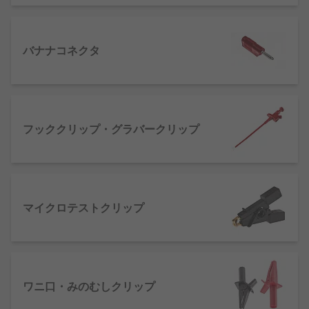
バナナコネクタ
フッククリップ・グラバークリップ
マイクロテストクリップ
ワニ口・みのむしクリップ