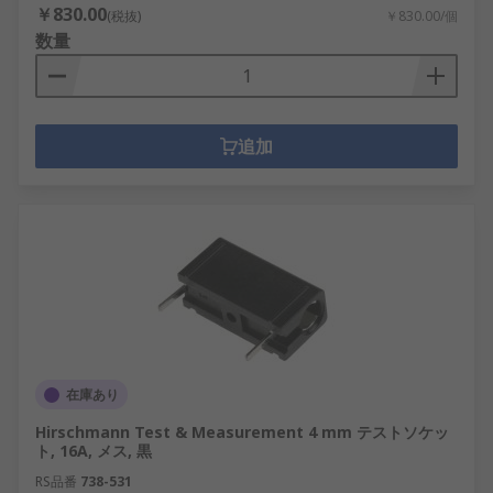
￥830.00
(税抜)
￥830.00/個
数量
追加
在庫あり
Hirschmann Test & Measurement 4 mm テストソケッ
ト, 16A, メス, 黒
RS品番
738-531