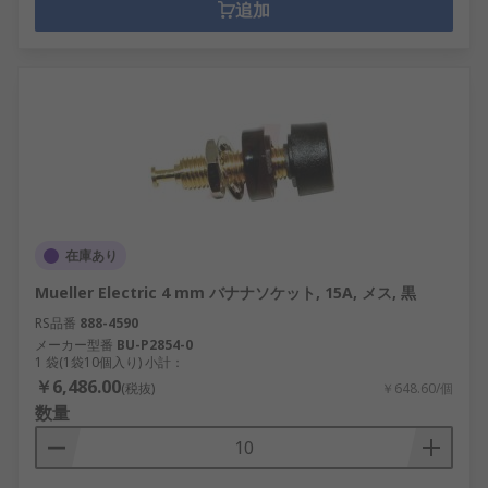
追加
在庫あり
Mueller Electric 4 mm バナナソケット, 15A, メス, 黒
RS品番
888-4590
メーカー型番
BU-P2854-0
1 袋(1袋10個入り) 小計：
￥6,486.00
(税抜)
￥648.60/個
数量