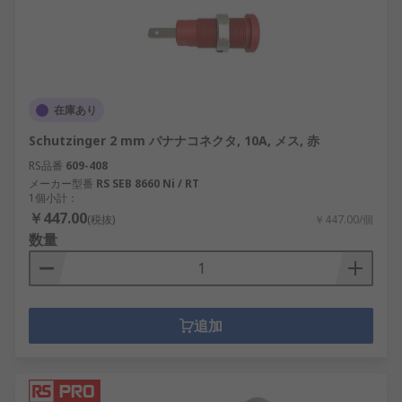
在庫あり
Schutzinger 2 mm バナナコネクタ, 10A, メス, 赤
RS品番
609-408
メーカー型番
RS SEB 8660 Ni / RT
1個小計：
￥447.00
(税抜)
￥447.00/個
数量
追加