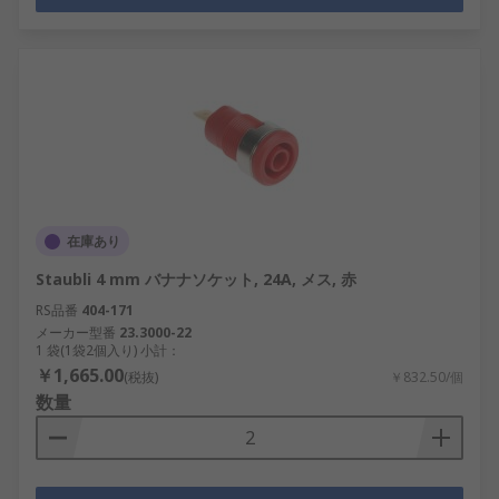
在庫あり
Staubli 4 mm バナナソケット, 24A, メス, 赤
RS品番
404-171
メーカー型番
23.3000-22
1 袋(1袋2個入り) 小計：
￥1,665.00
(税抜)
￥832.50/個
数量