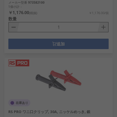
メーカー型番
973582100
1個小計：
￥1,176.00
(税抜)
￥1,176.00/個
数量
追加
在庫あり
RS PRO ワニ口クリップ, 30A, ニッケルめっき, 銀