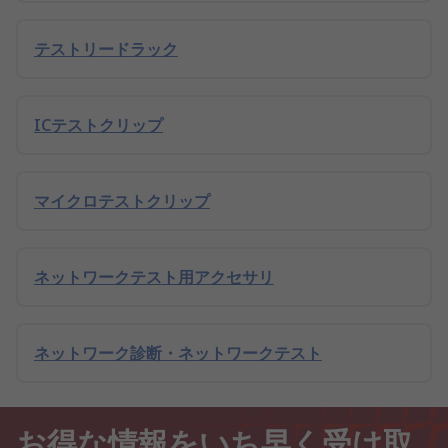
テストリードラック
ICテストクリップ
マイクロテストクリップ
ネットワークテスト用アクセサリ
ネットワーク診断・ネットワークテスト
お得な情報をいち早く受け取