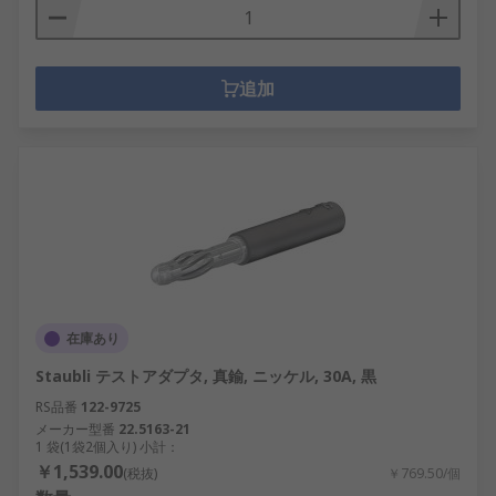
追加
在庫あり
Staubli テストアダプタ, 真鍮, ニッケル, 30A, 黒
RS品番
122-9725
メーカー型番
22.5163-21
1 袋(1袋2個入り) 小計：
￥1,539.00
(税抜)
￥769.50/個