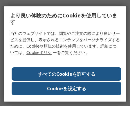
より良い体験のためにCookieを使用していま
す
当社のウェブサイトでは、閲覧やご注文の際により良いサー
ビスを提供し、表示されるコンテンツをパーソナライズする
ために、Cookieや類似の技術を使用しています。詳細につ
いては、
Cookieポリシ
ーをご覧ください。
すべてのCookieを許可する
Cookieを設定する