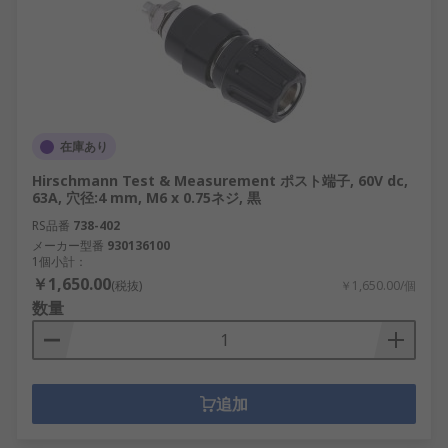
在庫あり
Hirschmann Test & Measurement ポスト端子, 60V dc,
63A, 穴径:4 mm, M6 x 0.75ネジ, 黒
RS品番
738-402
メーカー型番
930136100
1個小計：
￥1,650.00
(税抜)
￥1,650.00/個
数量
追加