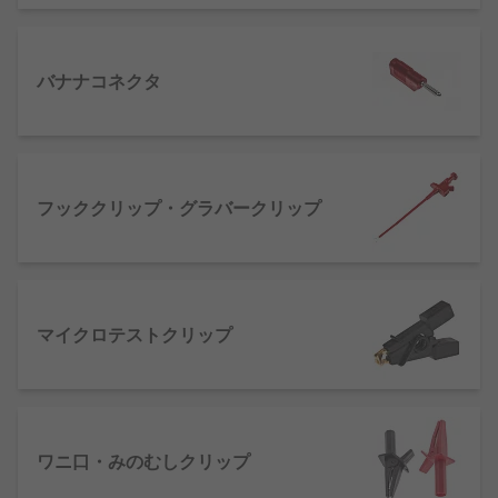
バナナコネクタ
フッククリップ・グラバークリップ
マイクロテストクリップ
ワニ口・みのむしクリップ