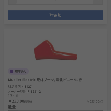
追加
在庫あり
Mueller Electric 絶縁ブーツ, 塩化ビニール, 赤
RS品番
714-8427
メーカー型番
JP-8681-2
1個小計：
￥233.00
(税抜)
￥233.00/個
数量