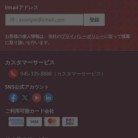
Emailアドレス
登録
お客様の個人情報は、当社の
プライバシーポリシー
に従って慎重
に取り扱いを行います。
カスタマーサービス
045-335-8888（カスタマーサービス）
SNS公式アカウント
ご利用可能カード会社