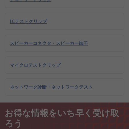
ICテストクリップ
スピーカーコネクタ・スピーカー端子
マイクロテストクリップ
ネットワーク診断・ネットワークテスト
お得な情報をいち早く受け取
ろう