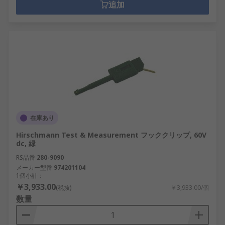
追加
在庫あり
Hirschmann Test & Measurement フッククリップ, 60V
dc, 緑
RS品番
280-9090
メーカー型番
974201104
1個小計：
￥3,933.00
(税抜)
￥3,933.00/個
数量