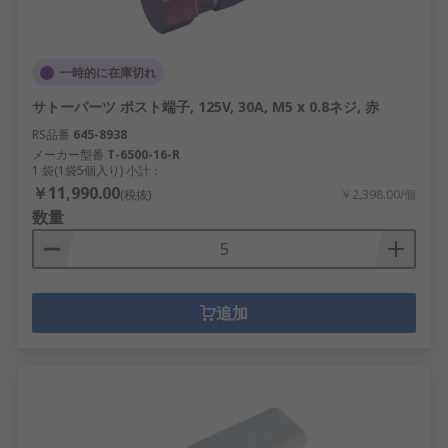
一時的に在庫切れ
サトーパーツ ポスト端子, 125V, 30A, M5 x 0.8ネジ, 赤
RS品番
645-8938
メーカー型番
T-6500-16-R
1 袋(1袋5個入り) 小計：
￥11,990.00
(税抜)
￥2,398.00/個
数量
追加