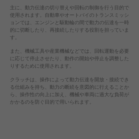
主に、動力伝達の切り替えや回転の制御を行う目的で
使用されます。自動車やオートバイのトランスミッシ
ョンでは、エンジンと駆動輪の間で動力の伝達を一時
的に切断したり、再接続したりする役割を担っていま
す。
また、機械工具や産業機械などでは、回転運動を必要
に応じて停止させたり、動作の開始や停止を調整した
りするために使用されます。
クラッチは、操作によって動力伝達を開放・接続でき
る仕組みを持ち、動力の断続を意図的に行えることか
ら、操作性の向上に加え、機械や車両に過大な負荷が
かかるのを防ぐ目的で用いられます。