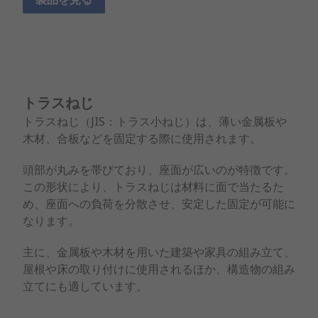
トラスねじ
トラスねじ（JIS：トラス小ねじ）は、薄い金属板や
木材、合板などを固定する際に使用されます。
頭部が丸みを帯びており、座面が広いのが特徴です。
この形状により、トラスねじは材料に面で当たるた
め、座面への負荷を分散させ、安定した固定が可能に
なります。
主に、金属板や木材を用いた建築や家具の組み立て、
屋根や床の取り付けに使用されるほか、構造物の組み
立てにも適しています。