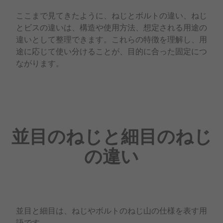
ここまで見てきたように、ねじとボルトの違い、ねじ
とビスの違いは、構造や使用方法、想定される用途の
違いとして整理できます。これらの特徴を理解し、用
途に応じて使い分けることが、目的に合った固定につ
ながります。
並目のねじと細目のねじ
の違い
並目と細目は、ねじやボルトのねじ山の仕様を表す用
語です。