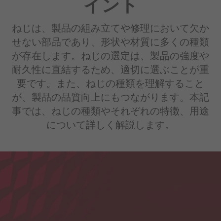
イント
ねじは、製品の組み立てや修理において欠か
せない部品であり、形状や材質に多くの種類
が存在します。ねじの選定は、製品の強度や
耐久性に直結するため、適切に選ぶことが重
要です。また、ねじの種類を理解すること
が、製品の品質向上にもつながります。本記
事では、ねじの種類やそれぞれの特徴、用途
について詳しく解説します。