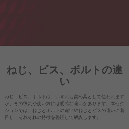
ねじ、ビス、ボルトの違
い
ねじ、ビス、ボルトは、いずれも留め具として使われます
が、その役割や使い方には明確な違いがあります。本セク
ションでは、ねじとボルトの違いやねじとビスの違いに着
目し、それぞれの特徴を整理して解説します。