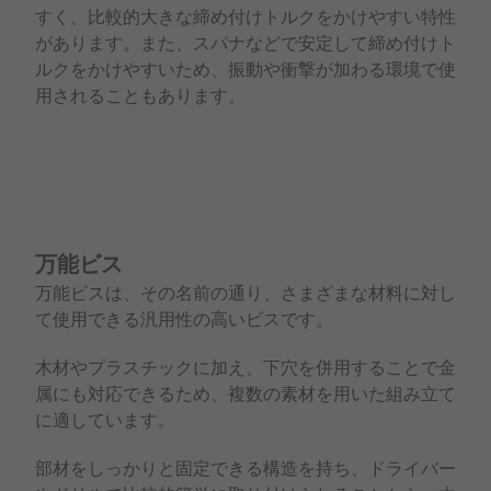
すく、比較的大きな締め付けトルクをかけやすい特性
があります。また、スパナなどで安定して締め付けト
ルクをかけやすいため、振動や衝撃が加わる環境で使
用されることもあります。
万能ビス
万能ビスは、その名前の通り、さまざまな材料に対し
て使用できる汎用性の高いビスです。
木材やプラスチックに加え、下穴を併用することで金
属にも対応できるため、複数の素材を用いた組み立て
に適しています。
部材をしっかりと固定できる構造を持ち、ドライバー