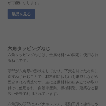
が可能になります。
製品を見る
六角タッピングねじ
六角タッピングねじは、金属材料への固定に使用され
るねじです。
頭部が六角形の形状をしており、下穴を開けた材料に
直接ねじ込むことで、材料側にねじ山を形成しながら
固定される構造です。主に金属材料の組み立てや取り
付けに使用され、自動車産業、機械製造、建築など幅
広い分野で利用されています。
六角形の頭部はスパナやレンチ、電動工具で操作しや