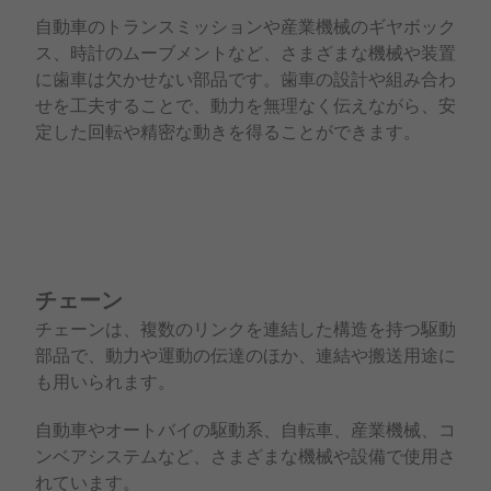
自動車のトランスミッションや産業機械のギヤボック
ス、時計のムーブメントなど、さまざまな機械や装置
に歯車は欠かせない部品です。歯車の設計や組み合わ
せを工夫することで、動力を無理なく伝えながら、安
定した回転や精密な動きを得ることができます。
チェーン
チェーンは、複数のリンクを連結した構造を持つ駆動
部品で、動力や運動の伝達のほか、連結や搬送用途に
も用いられます。
自動車やオートバイの駆動系、自転車、産業機械、コ
ンベアシステムなど、さまざまな機械や設備で使用さ
れています。