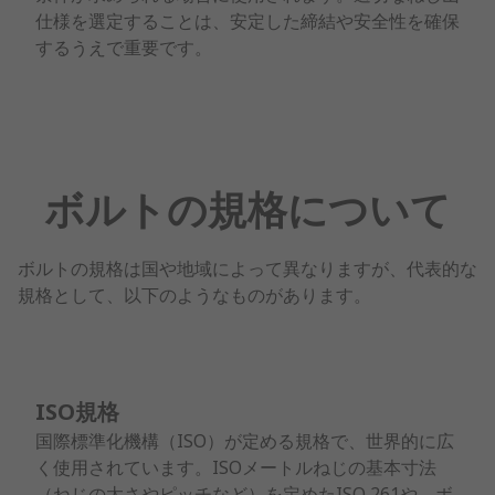
仕様を選定することは、安定した締結や安全性を確保
するうえで重要です。
ボルトの規格について
ボルトの規格は国や地域によって異なりますが、代表的な
規格として、以下のようなものがあります。
ISO規格
国際標準化機構（ISO）が定める規格で、世界的に広
く使用されています。ISOメートルねじの基本寸法
（ねじの太さやピッチなど）を定めたISO 261や、ボ