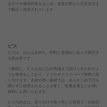
み立てや修理作業をはじめ、産業分野から日常生活ま
で幅広く使用されています。
ビス
ビスは、ねじ山を持ち、材料に直接ねじ込んで固定す
る留め具です。
一般的に、ビスはねじ山が先端まで設けられた釘のよ
うな形状をしており、ドリルやドライバーで材料に取
り付けます。木材や薄い板材では、あらかじめ下穴を
開けずに使用されることが多く、軽量金属などの薄い
材料にも用いられます。
ビスの利点は、取り付けや取り外しが容易で、比較的