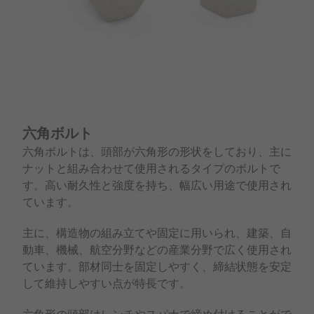
六角ボルト
六角ボルトは、頭部が六角形の形状をしており、主に
ナットと組み合わせて使用されるタイプのボルトで
す。高い耐久性と強度を持ち、幅広い用途で使用され
ています。
主に、構造物の組み立てや固定に用いられ、建築、自
動車、機械、航空分野などの産業分野で広く使用され
ています。部材同士を固定しやすく、締結状態を安定
して維持しやすい点が特長です。