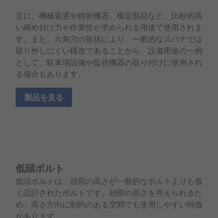
主に、機械装置や精密機器、構造部品など、比較的高
い締め付け力や作業性が求められる用途で使用されま
す。また、六角穴の形状により、一般的なスパナでは
取り外しにくい構造であることから、設備用途の一例
として、駐車場設備や監視機器の取り付けに使用され
る場合もあります。
製品を見る
低頭ボルト
低頭ボルトは、頭部の高さが一般的なボルトよりも低
く設計されたボルトです。頭部の高さを抑えられるた
め、高さ方向に制約のある空間でも使用しやすい特徴
があります。