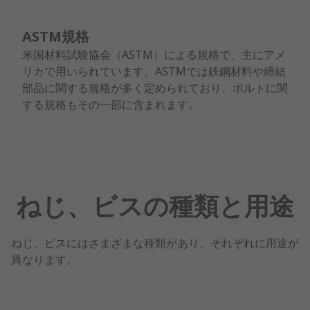
ASTM規格
米国材料試験協会（ASTM）による規格で、主にアメ
リカで用いられています。ASTMでは鉄鋼材料や締結
部品に関する規格が多く定められており、ボルトに関
する規格もその一部に含まれます。
ねじ、ビスの種類と用途
ねじ、ビスにはさまざまな種類があり、それぞれに用途が
異なります。