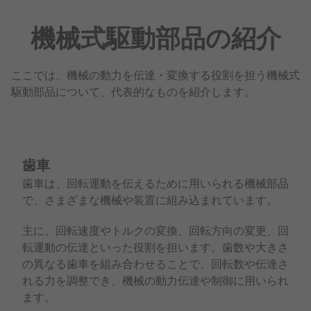
機械式駆動部品の紹介
ここでは、機械の動力を伝達・変換する役割を担う機械式
駆動部品について、代表的なものを紹介します。
歯車
歯車は、回転運動を伝えるために用いられる機械部品
で、さまざまな機械や装置に組み込まれています。
主に、回転速度やトルクの変換、回転方向の変更、回
転運動の伝達といった役割を担います。歯数や大きさ
の異なる歯車を組み合わせることで、回転数や伝達さ
れる力を調整でき、機械の動力伝達や制御に用いられ
ます。