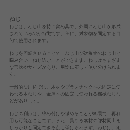
ねじ
ねじは、ねじ山を持つ留め具で、外周にねじ山が形成
されているのが特徴です。主に、対象物を固定する目
的で使用されます。
ねじを回転させることで、ねじ山が対象物のねじ山と
噛み合い、ねじ込むことができます。ねじはさまざま
な形状やサイズがあり、用途に応じて使い分けられま
す。
一般的な用途では、木材やプラスチックへの固定に使
われる木ねじや、金属への固定に使われる機械ねじな
どがあります。
ねじの利点は、締め付けや緩めることが容易で、再利
用も可能なことです。また、異なる素材の部材同士を
しっかりと固定できる点も挙げられます。ねじは、組