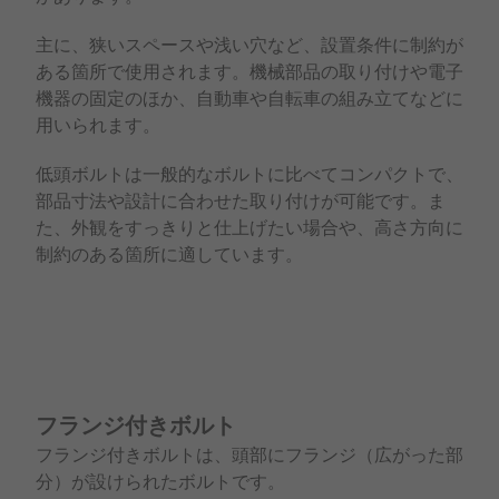
主に、狭いスペースや浅い穴など、設置条件に制約が
ある箇所で使用されます。機械部品の取り付けや電子
機器の固定のほか、自動車や自転車の組み立てなどに
用いられます。
低頭ボルトは一般的なボルトに比べてコンパクトで、
部品寸法や設計に合わせた取り付けが可能です。ま
た、外観をすっきりと仕上げたい場合や、高さ方向に
制約のある箇所に適しています。
フランジ付きボルト
フランジ付きボルトは、頭部にフランジ（広がった部
分）が設けられたボルトです。