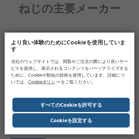
ねじの主要メーカー
より良い体験のためにCookieを使用していま
す
当社のウェブサイトでは、閲覧やご注文の際により良いサー
ビスを提供し、表示されるコンテンツをパーソナライズする
ために、Cookieや類似の技術を使用しています。詳細につ
いては、
Cookieポリシ
ーをご覧ください。
すべてのCookieを許可する
Cookieを設定する
RS PRO