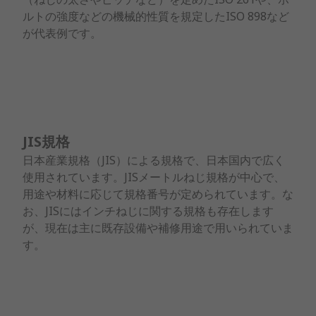
ルトの強度などの機械的性質を規定したISO 898など
が代表例です。
JIS規格
日本産業規格（JIS）による規格で、日本国内で広く
使用されています。JISメートルねじ規格が中心で、
用途や材料に応じて規格番号が定められています。な
お、JISにはインチねじに関する規格も存在します
が、現在は主に既存設備や補修用途で用いられていま
す。