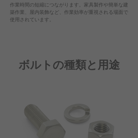
作業時間の短縮につながります。家具製作や簡単な建
築作業、屋内装飾など、作業効率が重視される場面で
使用されています。
ボルトの種類と用途