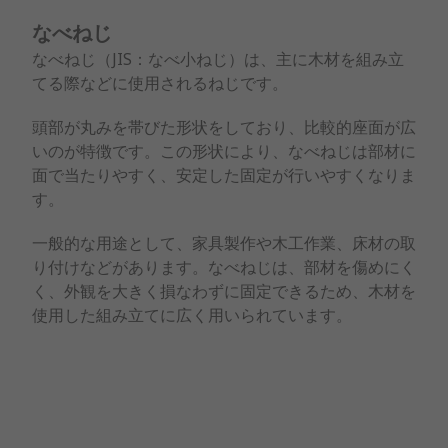
なべねじ
なべねじ（JIS：なべ小ねじ）は、主に木材を組み立
てる際などに使用されるねじです。
頭部が丸みを帯びた形状をしており、比較的座面が広
いのが特徴です。この形状により、なべねじは部材に
面で当たりやすく、安定した固定が行いやすくなりま
す。
一般的な用途として、家具製作や木工作業、床材の取
り付けなどがあります。なべねじは、部材を傷めにく
く、外観を大きく損なわずに固定できるため、木材を
使用した組み立てに広く用いられています。