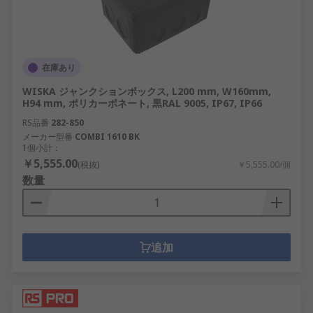
在庫あり
WISKA ジャンクションボックス, L200 mm, W160mm,
H94 mm, ポリカーボネート, 黒RAL 9005, IP67, IP66
RS品番
282-850
メーカー型番
COMBI 1610 BK
1個小計：
￥5,555.00
(税抜)
￥5,555.00/個
数量
追加