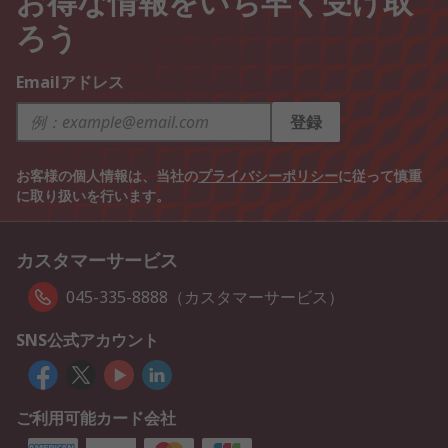
ろう
Emailアドレス
登録
お客様の個人情報は、当社の
プライバシーポリシー
に従って慎重
に取り扱いを行います。
カスタマーサービス
045-335-8888（カスタマーサービス）
SNS公式アカウント
ご利用可能カード会社