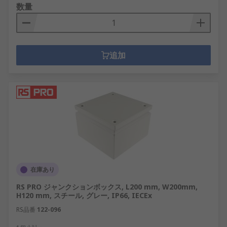
数量
追加
在庫あり
RS PRO ジャンクションボックス, L200 mm, W200mm,
H120 mm, スチール, グレー, IP66, IECEx
RS品番
122-096