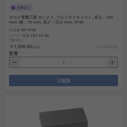
在庫あり
タカチ電機工業 ボックス, アルミダイキャスト, 長さ：100
mm, 幅：70 mm, 高さ：32.5 mm, IP40
RS品番
401-8780
メーカー型番
TD7-10-3N
1個小計：
￥1,000.00
(税抜)
￥1,000.00/個
数量
追加