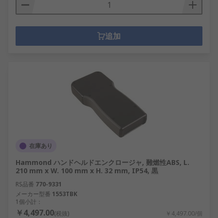
追加
在庫あり
Hammond ハンドヘルドエンクロージャ, 難燃性ABS, L.
210 mm x W. 100 mm x H. 32 mm, IP54, 黒
RS品番
770-9331
メーカー型番
1553TBK
1個小計：
￥4,497.00
(税抜)
￥4,497.00/個