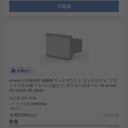
追加
在庫あり
nVent SCHROFF 20808 ラックマウント エンクロジャ, フロ
ントパネル用 1 1パックあたり, ポリカーボネート 15.4 mm
39.2 mm 39.2mm
RS品番
287-9755
メーカー型番
20808062
1個小計：
￥450.00
(税抜)
￥450.00/個
数量