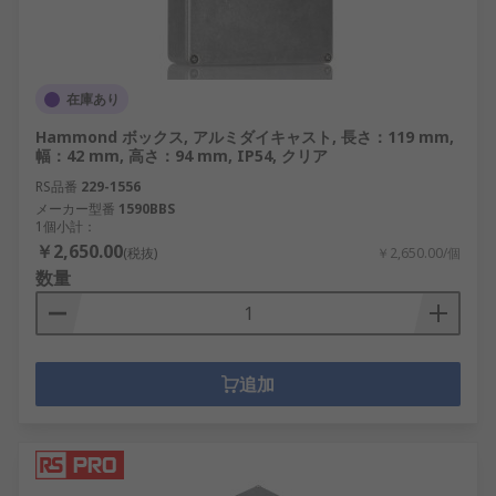
在庫あり
Hammond ボックス, アルミダイキャスト, 長さ：119 mm,
幅：42 mm, 高さ：94 mm, IP54, クリア
RS品番
229-1556
メーカー型番
1590BBS
1個小計：
￥2,650.00
(税抜)
￥2,650.00/個
数量
追加