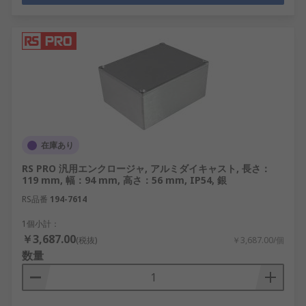
在庫あり
RS PRO 汎用エンクロージャ, アルミダイキャスト, 長さ：
119 mm, 幅：94 mm, 高さ：56 mm, IP54, 銀
RS品番
194-7614
1個小計：
￥3,687.00
(税抜)
￥3,687.00/個
数量