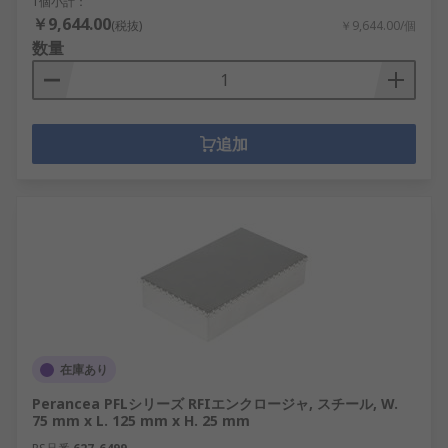
1個小計：
￥9,644.00
(税抜)
￥9,644.00/個
数量
追加
在庫あり
Perancea PFLシリーズ RFIエンクロージャ, スチール, W.
75 mm x L. 125 mm x H. 25 mm