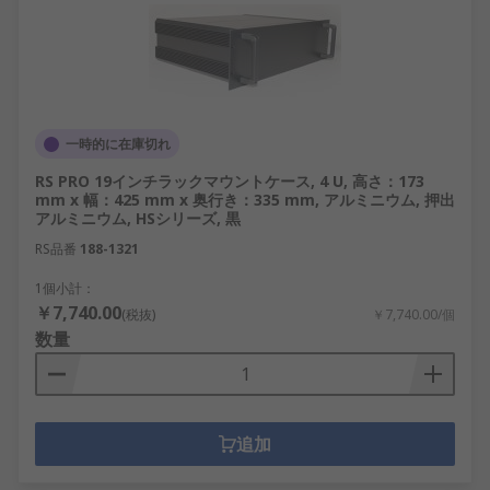
一時的に在庫切れ
RS PRO 19インチラックマウントケース, 4 U, 高さ：173
mm x 幅：425 mm x 奥行き：335 mm, アルミニウム, 押出
アルミニウム, HSシリーズ, 黒
RS品番
188-1321
1個小計：
￥7,740.00
(税抜)
￥7,740.00/個
数量
追加