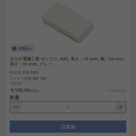
在庫あり
タカチ電機工業 ボックス, ABS, 長さ：75 mm, 幅：50 mm,
高さ：30 mm, グレー
RS品番
373-2362
メーカー型番
SW-75S
1個小計：
￥190.00
(税抜)
￥190.00/個
数量
追加