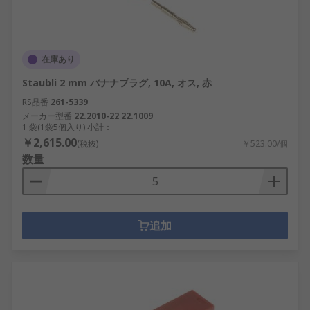
在庫あり
Staubli 2 mm バナナプラグ, 10A, オス, 赤
RS品番
261-5339
メーカー型番
22.2010-22 22.1009
1 袋(1袋5個入り) 小計：
￥2,615.00
(税抜)
￥523.00/個
数量
追加