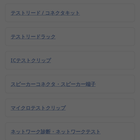
テストリード / コネクタキット
テストリードラック
ICテストクリップ
スピーカーコネクタ・スピーカー端子
マイクロテストクリップ
ネットワーク診断・ネットワークテスト