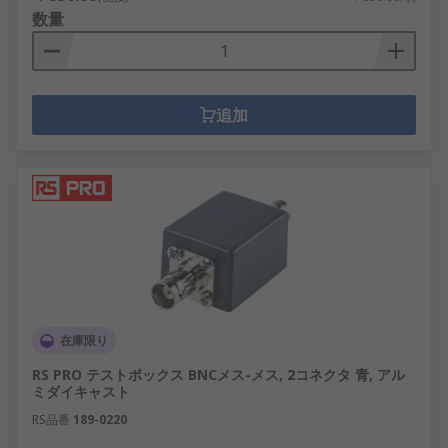
数量
追加
在庫限り
RS PRO テストボックス BNCメス-メス, 2コネクタ 青, アル
ミダイキャスト
RS品番
189-0220