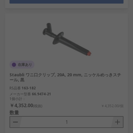
在庫あり
Staubli ワニ口クリップ, 20A, 20 mm, ニッケルめっきスチ
ール, 黒
RS品番
163-182
メーカー型番
66.9474-21
1個小計：
￥4,352.00
(税抜)
￥4,352.00/個
数量