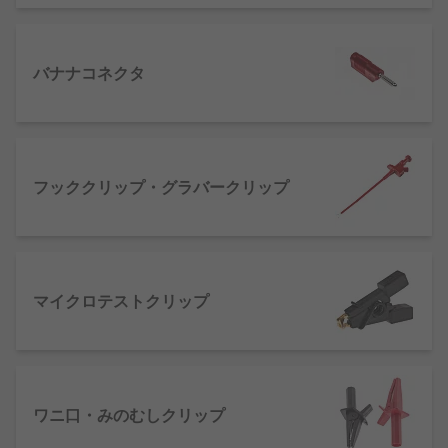
バナナコネクタ
フッククリップ・グラバークリップ
マイクロテストクリップ
ワニ口・みのむしクリップ