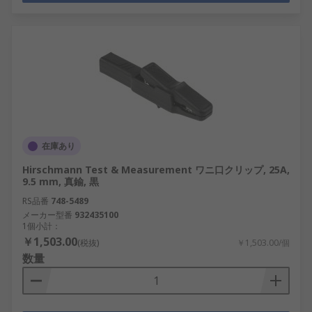
在庫あり
Hirschmann Test & Measurement ワニ口クリップ, 25A,
9.5 mm, 真鍮, 黒
RS品番
748-5489
メーカー型番
932435100
1個小計：
￥1,503.00
(税抜)
￥1,503.00/個
数量