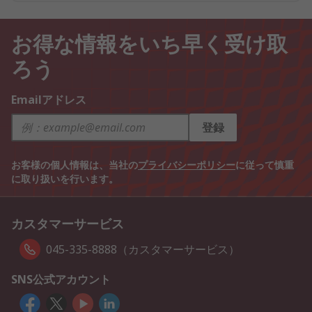
お得な情報をいち早く受け取
ろう
Emailアドレス
登録
お客様の個人情報は、当社の
プライバシーポリシー
に従って慎重
に取り扱いを行います。
カスタマーサービス
045-335-8888（カスタマーサービス）
SNS公式アカウント