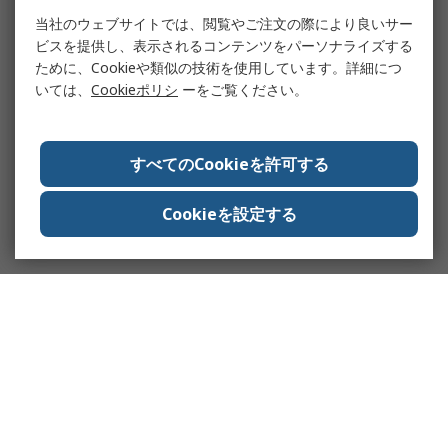
当社のウェブサイトでは、閲覧やご注文の際により良いサー
ビスを提供し、表示されるコンテンツをパーソナライズする
ために、Cookieや類似の技術を使用しています。詳細につ
いては、
Cookieポリシ
ーをご覧ください。
すべてのCookieを許可する
Cookieを設定する