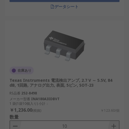
データシート
在庫あり
Texas Instruments 電流検出アンプ, 2.7 V ～ 5.5V, 84
dB, 1回路, アナログ出力, 表面, 5ピン, SOT-23
RS品番
252-8498
メーカー型番
INA180A3IDBVT
1 袋(1袋10個入り) 小計：
￥1,236.00
(税抜)
￥123.60/個
数量