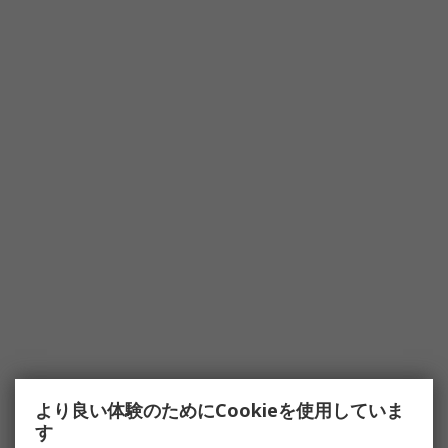
より良い体験のためにCookieを使用していま
す