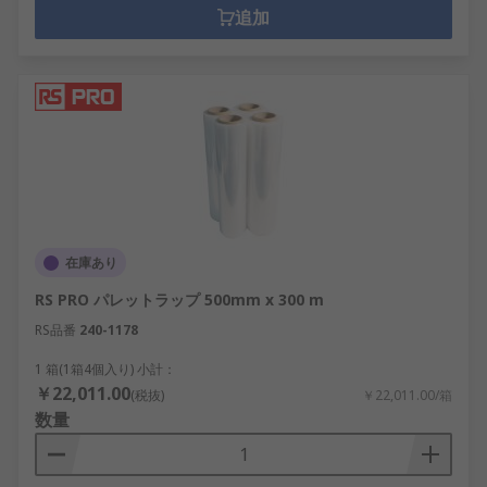
追加
在庫あり
RS PRO パレットラップ 500mm x 300 m
RS品番
240-1178
1 箱(1箱4個入り) 小計：
￥22,011.00
(税抜)
￥22,011.00/箱
数量