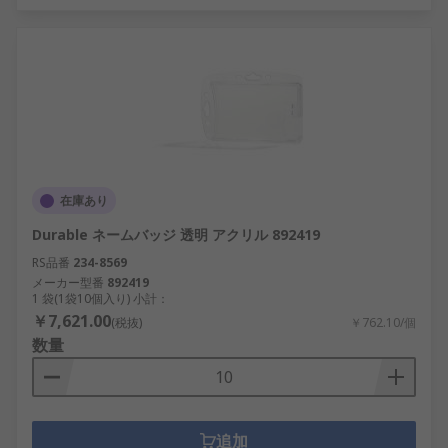
在庫あり
Durable ネームバッジ 透明 アクリル 892419
RS品番
234-8569
メーカー型番
892419
1 袋(1袋10個入り) 小計：
￥7,621.00
(税抜)
￥762.10/個
数量
追加