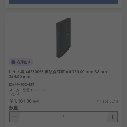
在庫あり
Leitz 黒 46230095 書類保存箱 A4 330.00 mm 38mm
254.00 mm
RS品番
652-439
メーカー型番
46230095
1個小計：
￥1,161.00
(税抜)
￥1,161.00/個
数量