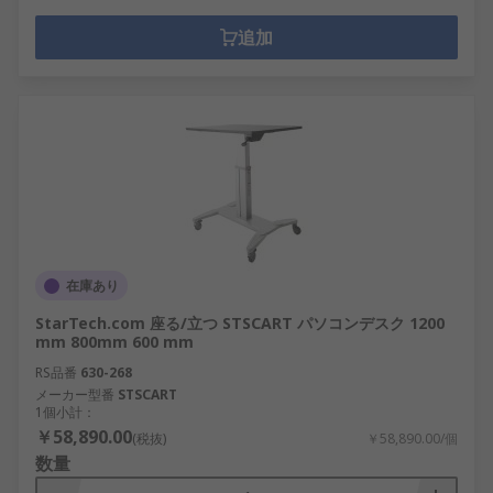
追加
在庫あり
StarTech.com 座る/立つ STSCART パソコンデスク 1200
mm 800mm 600 mm
RS品番
630-268
メーカー型番
STSCART
1個小計：
￥58,890.00
(税抜)
￥58,890.00/個
数量