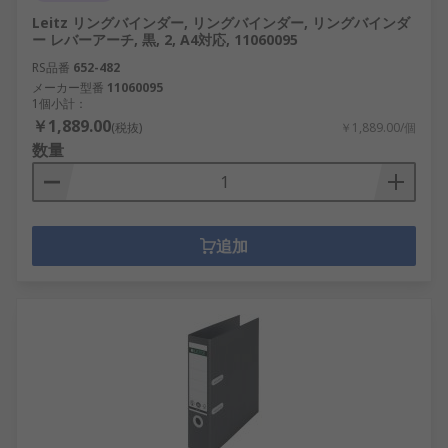
Leitz リングバインダー, リングバインダー, リングバインダ
ー レバーアーチ, 黒, 2, A4対応, 11060095
RS品番
652-482
メーカー型番
11060095
1個小計：
￥1,889.00
(税抜)
￥1,889.00/個
数量
追加