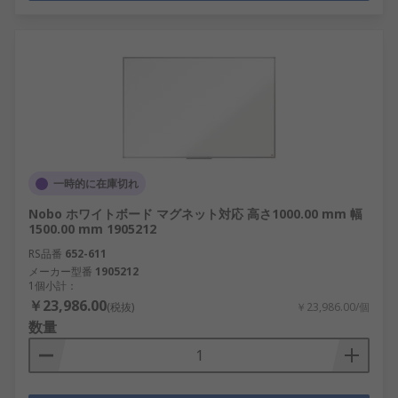
一時的に在庫切れ
Nobo ホワイトボード マグネット対応 高さ1000.00 mm 幅
1500.00 mm 1905212
RS品番
652-611
メーカー型番
1905212
1個小計：
￥23,986.00
(税抜)
￥23,986.00/個
数量