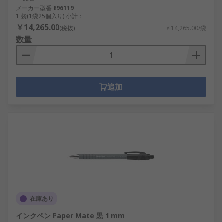
メーカー型番
896119
1 袋(1袋25個入り) 小計：
￥14,265.00
(税抜)
￥14,265.00/袋
数量
追加
在庫あり
インクペン Paper Mate 黒 1 mm