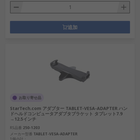
追加
お取り寄せ品
StarTech.com アダプター TABLET-VESA-ADAPTER ハン
ドヘルドコンピュータアダプタブラケット タブレット7.9
→12.5インチ
RS品番
250-1203
メーカー型番
TABLET-VESA-ADAPTER
1個小計：