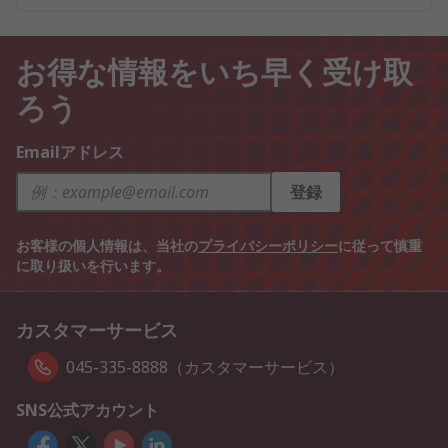
お得な情報をいち早く受け取
ろう
Emailアドレス
登録
お客様の個人情報は、当社の
プライバシーポリシー
に従って慎重
に取り扱いを行います。
カスタマーサービス
045-335-8888（カスタマーサービス）
SNS公式アカウント