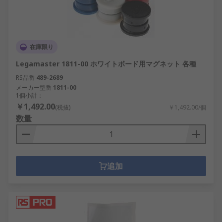
在庫限り
Legamaster 1811-00 ホワイトボード用マグネット 各種
RS品番
489-2689
メーカー型番
1811-00
1個小計：
￥1,492.00
(税抜)
￥1,492.00/個
数量
追加