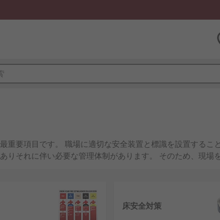
最重要項目です。 職場に適切な安全装置と標識を設置すること
ありそれに伴い必要な管理体制があります。 そのため、現場
とを確認することが重要です。
頼性の高い、高品質な安全製品を提供しています。
床安全対策