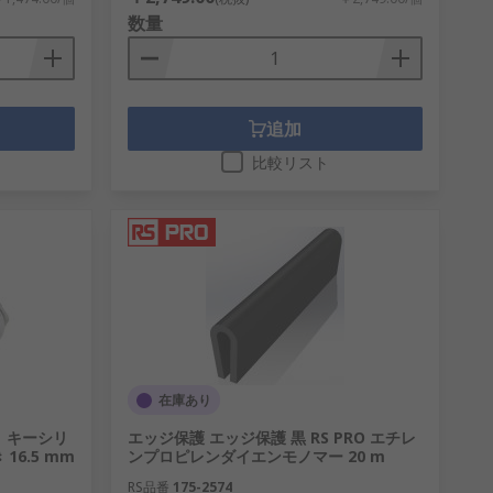
数量
追加
比較リスト
在庫あり
ト キーシリ
エッジ保護 エッジ保護 黒 RS PRO エチレ
16.5 mm
ンプロピレンダイエンモノマー 20 m
RS品番
175-2574