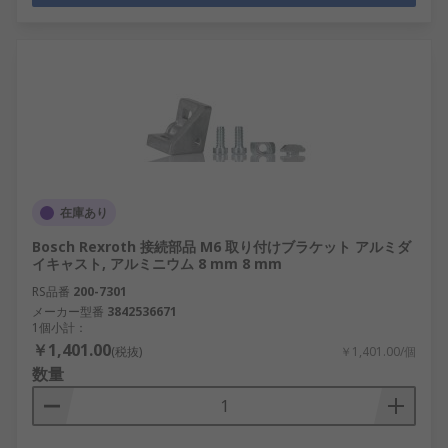
在庫あり
Bosch Rexroth 接続部品 M6 取り付けブラケット アルミダ
イキャスト, アルミニウム 8 mm 8 mm
RS品番
200-7301
メーカー型番
3842536671
1個小計：
￥1,401.00
(税抜)
￥1,401.00/個
数量