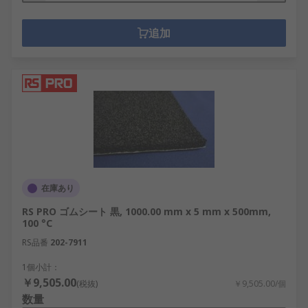
追加
在庫あり
RS PRO ゴムシート 黒, 1000.00 mm x 5 mm x 500mm,
100 °C
RS品番
202-7911
1個小計：
￥9,505.00
(税抜)
￥9,505.00/個
数量