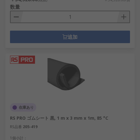
数量
追加
在庫あり
RS PRO ゴムシート 黒, 1 m x 3 mm x 1m, 85 °C
RS品番
205-419
1個小計：