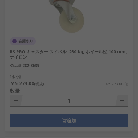
在庫あり
RS PRO キャスター スイベル, 250 kg, ホイール径:100 mm,
ナイロン
RS品番
282-3639
1個小計：
￥5,273.00
(税抜)
￥5,273.00/個
数量
追加