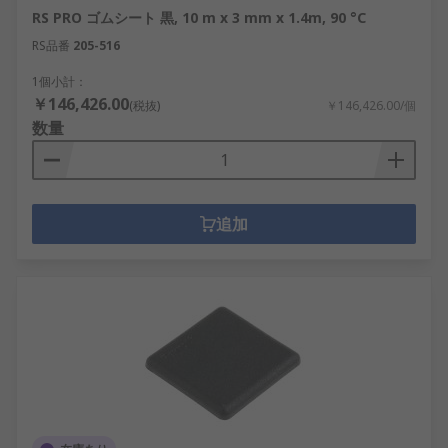
RS PRO ゴムシート 黒, 10 m x 3 mm x 1.4m, 90 °C
RS品番
205-516
1個小計：
￥146,426.00
(税抜)
￥146,426.00/個
数量
追加