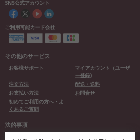
SNS公式アカウント
ご利用可能カード会社
その他のサービス
お客様サポート
マイアカウント（ユーザ
ー登録)
注文方法
配送・送料
お支払い方法
お問合せ
初めてご利用の方へ・よ
くあるご質問
法的事項
プライバシーポリシー
ご利用規約