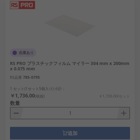
在庫あり
RS PRO プラスチックフィルム マイラー 304 mm x 200mm
x 0.075 mm
RS品番
785-0795
1 セット(1セット5個入り) 小計：
￥1,736.00
(税抜)
￥1,736.00/セット
数量
追加