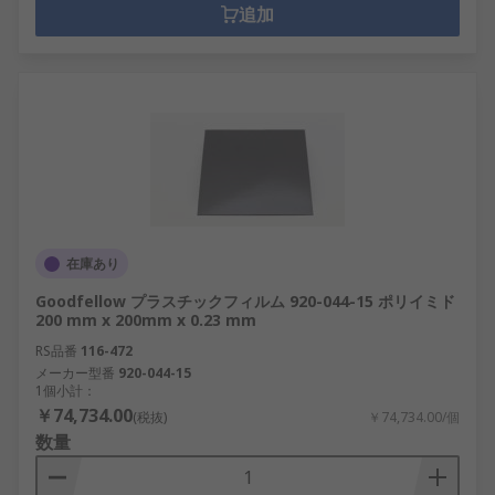
追加
在庫あり
Goodfellow プラスチックフィルム 920-044-15 ポリイミド
200 mm x 200mm x 0.23 mm
RS品番
116-472
メーカー型番
920-044-15
1個小計：
￥74,734.00
(税抜)
￥74,734.00/個
数量