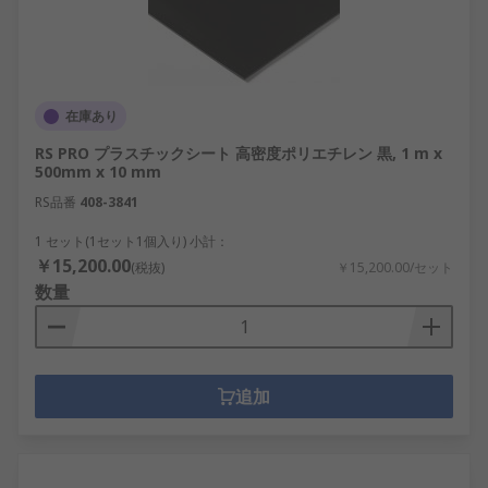
在庫あり
RS PRO プラスチックシート 高密度ポリエチレン 黒, 1 m x
500mm x 10 mm
RS品番
408-3841
1 セット(1セット1個入り) 小計：
￥15,200.00
(税抜)
￥15,200.00/セット
数量
追加