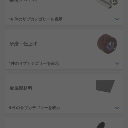
10 件のサブカテゴリーを表示
研磨・仕上げ
1件のサブカテゴリーを表示
金属製材料
6 件のサブカテゴリーを表示