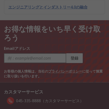
エンジニアリングとインダストリー4.0の融合
お得な情報をいち早く受け取
ろう
Emailアドレス
登録
お客様の個人情報は、当社の
プライバシーポリシー
に従って慎重
に取り扱いを行います。
カスタマーサービス
045-335-8888（カスタマーサービス）