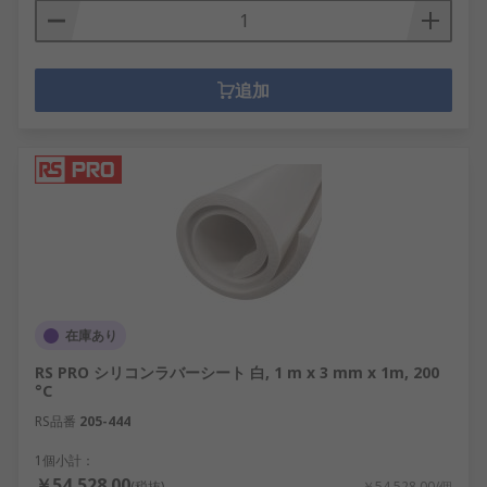
追加
在庫あり
RS PRO シリコンラバーシート 白, 1 m x 3 mm x 1m, 200
°C
RS品番
205-444
1個小計：
￥54,528.00
(税抜)
￥54,528.00/個