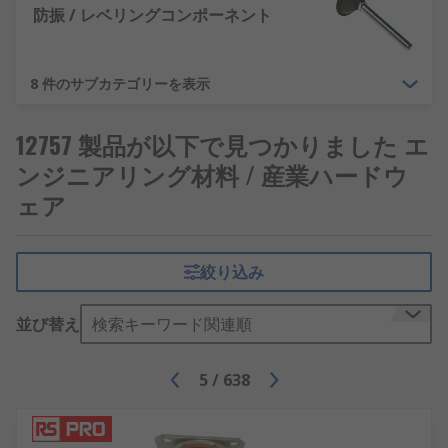
防振 / レベリングコンポーネント
8 件のサブカテゴリーを表示
12757 製品が以下で見つかりました エ
ンジニアリング材料 / 産業ハードウ
ェア
絞り込み
並び替え
検索キーワード関連順
5
/
638