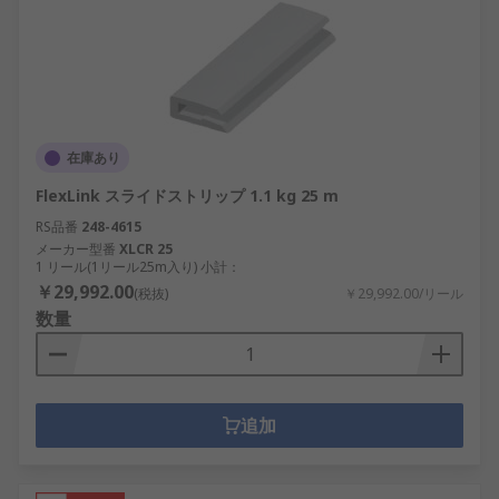
在庫あり
FlexLink スライドストリップ 1.1 kg 25 m
RS品番
248-4615
メーカー型番
XLCR 25
1 リール(1リール25m入り) 小計：
￥29,992.00
(税抜)
￥29,992.00/リール
数量
追加