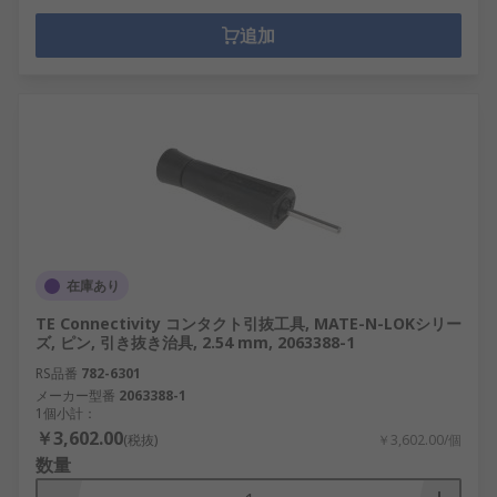
追加
在庫あり
TE Connectivity コンタクト引抜工具, MATE-N-LOKシリー
ズ, ピン, 引き抜き治具, 2.54 mm, 2063388-1
RS品番
782-6301
メーカー型番
2063388-1
1個小計：
￥3,602.00
(税抜)
￥3,602.00/個
数量