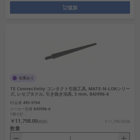
追加
在庫あり
TE Connectivity コンタクト引抜工具, MATE-N-LOKシリー
ズ, レセプタクル, 引き抜き治具, 3 mm, 843996-6
RS品番
495-9704
メーカー型番
843996-6
1個小計：
￥11,798.00
(税抜)
￥11,798.00/個
数量