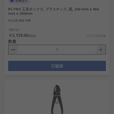
在庫あり
RS PRO 工具ボックス, プラスチック, 黒, 240 mm x 450
mm x 260mm
RS品番
652-739
1個小計：
￥5,159.00
(税抜)
￥5,159.00/個
数量
追加