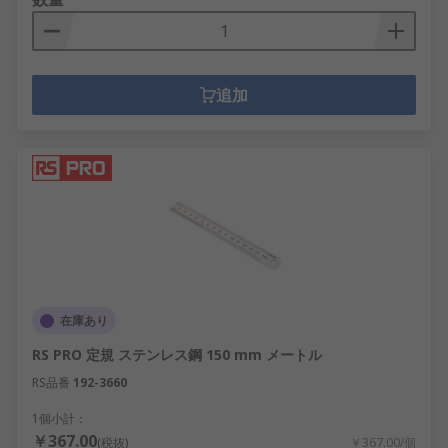
追加
在庫あり
RS PRO 定規 ステンレス鋼 150 mm メートル
RS品番
192-3660
1個小計：
￥367.00
(税抜)
￥367.00/個