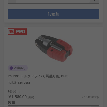
追加
在庫あり
RS PRO トルクドライバ, 調整可能, PH3,
RS品番
144-7951
1個小計：
￥1,580.00
(税抜)
￥1,580.00/個
数量