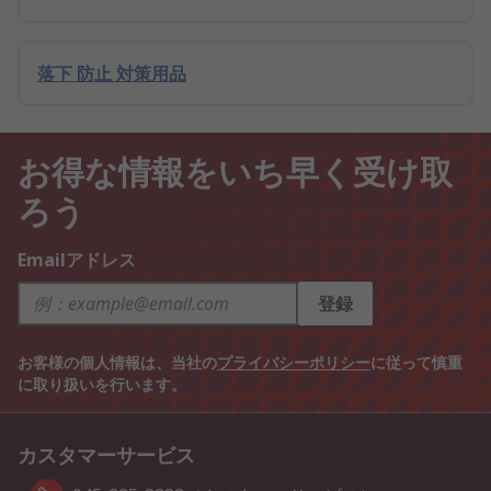
落下 防止 対策用品
お得な情報をいち早く受け取
ろう
Emailアドレス
登録
お客様の個人情報は、当社の
プライバシーポリシー
に従って慎重
に取り扱いを行います。
カスタマーサービス