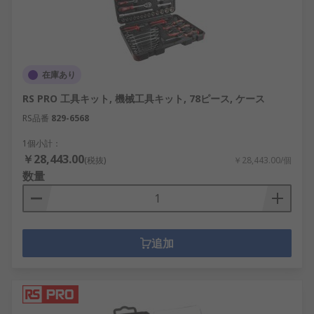
在庫あり
RS PRO 工具キット, 機械工具キット, 78ピース, ケース
RS品番
829-6568
1個小計：
￥28,443.00
(税抜)
￥28,443.00/個
数量
追加