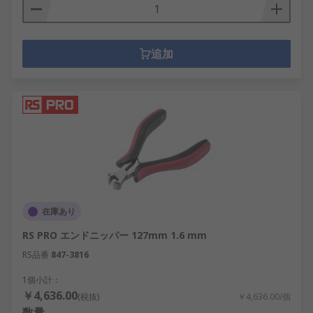
追加
在庫あり
RS PRO エンドニッパー 127mm 1.6 mm
RS品番
847-3816
1個小計：
￥4,636.00
(税抜)
￥4,636.00/個
数量