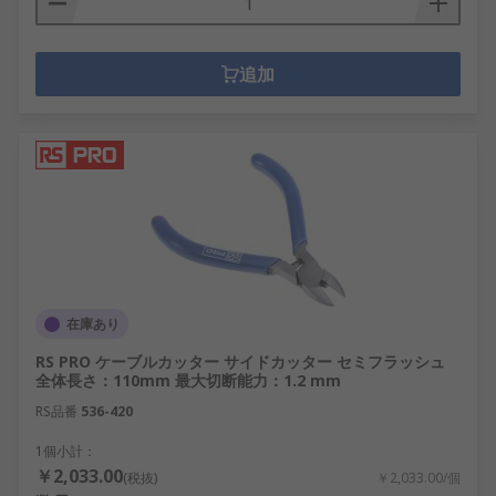
追加
在庫あり
RS PRO ケーブルカッター サイドカッター セミフラッシュ
全体長さ：110mm 最大切断能力：1.2 mm
RS品番
536-420
1個小計：
￥2,033.00
(税抜)
￥2,033.00/個