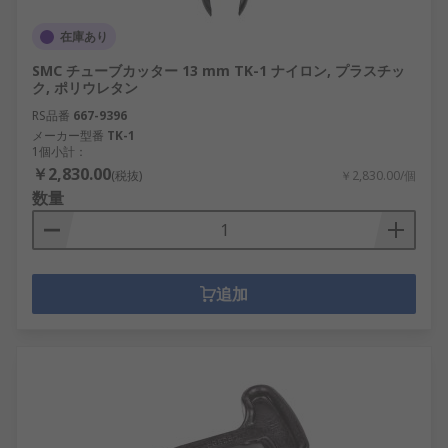
在庫あり
SMC チューブカッター 13 mm TK-1 ナイロン, プラスチッ
ク, ポリウレタン
RS品番
667-9396
メーカー型番
TK-1
1個小計：
￥2,830.00
(税抜)
￥2,830.00/個
数量
追加