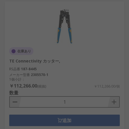
在庫あり
TE Connectivity カッター,
RS品番
187-8445
メーカー型番
2305570-1
1個小計：
￥112,266.00
(税抜)
￥112,266.00/個
数量
追加