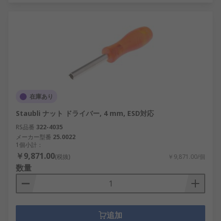
在庫あり
Staubli ナット ドライバー, 4 mm, ESD対応
RS品番
322-4035
メーカー型番
25.0022
1個小計：
￥9,871.00
(税抜)
￥9,871.00/個
数量
追加