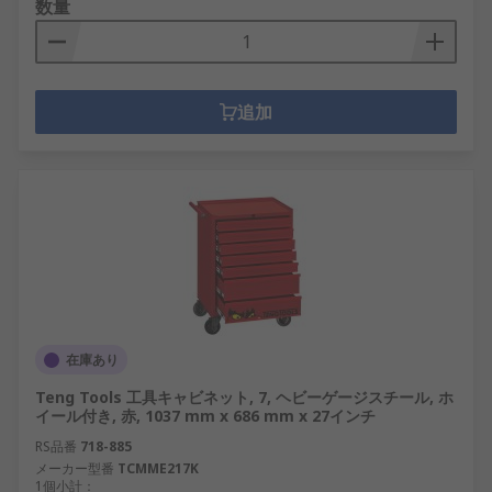
数量
追加
在庫あり
Teng Tools 工具キャビネット, 7, ヘビーゲージスチール, ホ
イール付き, 赤, 1037 mm x 686 mm x 27インチ
RS品番
718-885
メーカー型番
TCMME217K
1個小計：