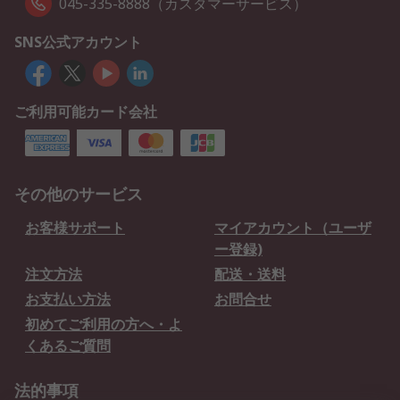
045-335-8888（カスタマーサービス）
SNS公式アカウント
ご利用可能カード会社
その他のサービス
お客様サポート
マイアカウント（ユーザ
ー登録)
注文方法
配送・送料
お支払い方法
お問合せ
初めてご利用の方へ・よ
くあるご質問
法的事項