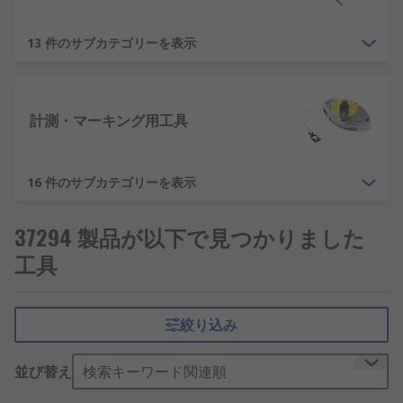
13 件のサブカテゴリーを表示
計測・マーキング用工具
16 件のサブカテゴリーを表示
37294 製品が以下で見つかりました
工具
絞り込み
並び替え
検索キーワード関連順