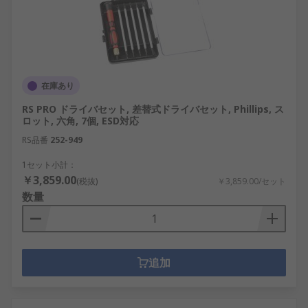
在庫あり
RS PRO ドライバセット, 差替式ドライバセット, Phillips, ス
ロット, 六角, 7個, ESD対応
RS品番
252-949
1セット小計：
￥3,859.00
(税抜)
￥3,859.00/セット
数量
追加