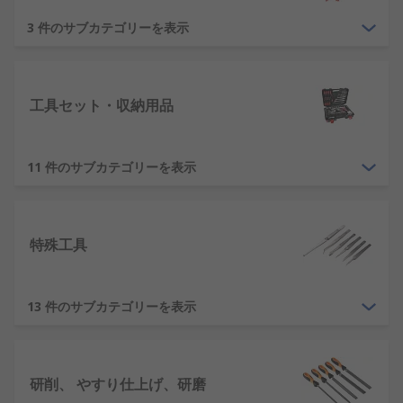
3 件のサブカテゴリーを表示
工具セット・収納用品
11 件のサブカテゴリーを表示
特殊工具
13 件のサブカテゴリーを表示
研削、 やすり仕上げ、研磨