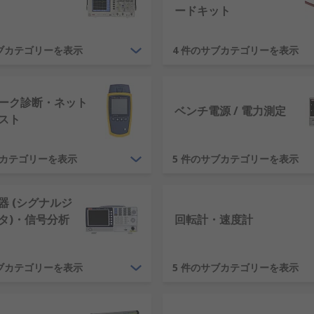
ードキット
サブカテゴリーを表示
4 件のサブカテゴリーを表示
測定が不可欠です。各測定に確信が得られることで、メーカー
ーク診断・ネット
ベンチ電源 / 電力測定
スト
ブカテゴリーを表示
5 件のサブカテゴリーを表示
器 (シグナルジ
タ)・信号分析
回転計・速度計
サブカテゴリーを表示
5 件のサブカテゴリーを表示