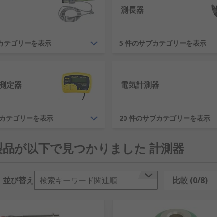
測長器
カテゴリーを表示
5 件のサブカテゴリーを表示
測定器
電気計測器
るために多様な分野で使用されます。
ブカテゴリーを表示
20 件のサブカテゴリーを表示
0 製品が以下で見つかりました 計測器
並び替え
検索キーワード関連順
比較 (0/8)