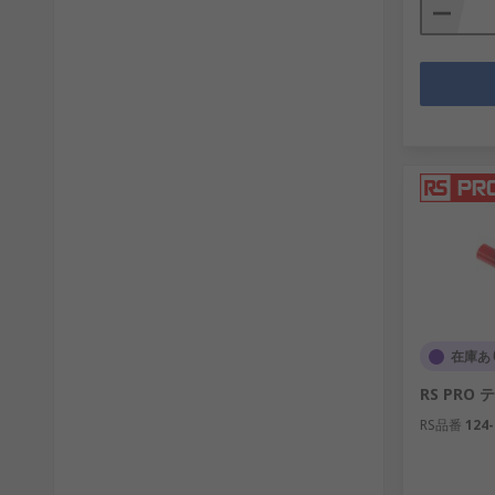
在庫あ
RS PRO 
RS品番
124-