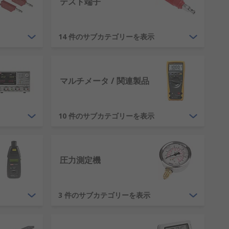
テスト端子
14 件のサブカテゴリーを表示
は時間とお金を節約し、製品の品質を向
マルチメータ / 関連製品
10 件のサブカテゴリーを表示
圧力測定機
3 件のサブカテゴリーを表示