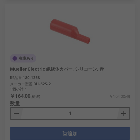
在庫あり
Mueller Electric 絶縁体カバー, シリコーン, 赤
RS品番
180-1358
メーカー型番
BU-62S-2
1個小計：
￥164.00
(税抜)
￥164.00/個
数量
追加