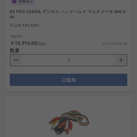
在庫あり
RS PRO IDM5A デジタル ハンドヘルド マルチメータ 600 V
dc
RS品番
123-3251
1個小計：
￥16,910.00
(税抜)
￥16,910.00/個
数量
追加