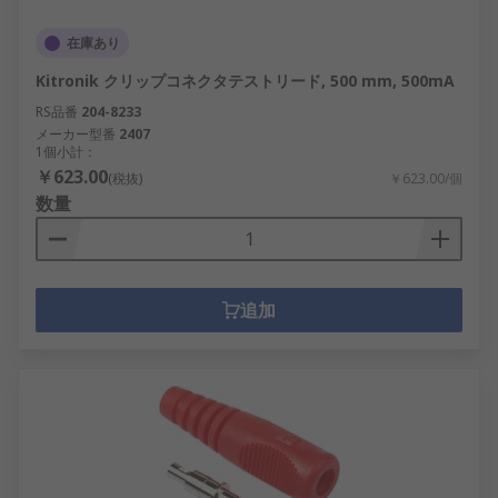
在庫あり
Kitronik クリップコネクタテストリード, 500 mm, 500mA
RS品番
204-8233
メーカー型番
2407
1個小計：
￥623.00
(税抜)
￥623.00/個
数量
追加