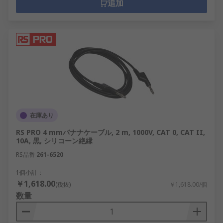
追加
在庫あり
RS PRO 4 mmバナナケーブル, 2 m, 1000V, CAT 0, CAT II,
10A, 黒, シリコーン絶縁
RS品番
261-6520
1個小計：
￥1,618.00
(税抜)
￥1,618.00/個
数量