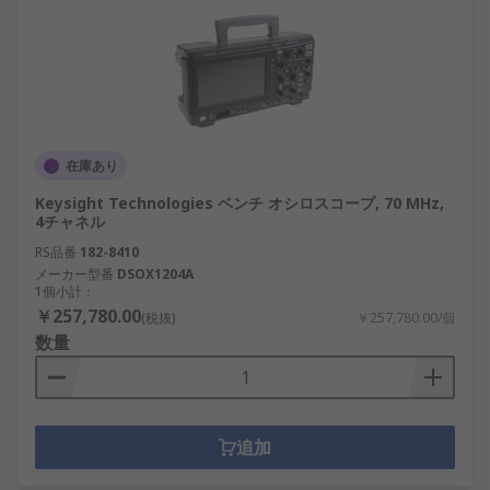
在庫あり
Keysight Technologies ベンチ オシロスコープ, 70 MHz,
4チャネル
RS品番
182-8410
メーカー型番
DSOX1204A
1個小計：
￥257,780.00
(税抜)
￥257,780.00/個
数量
追加