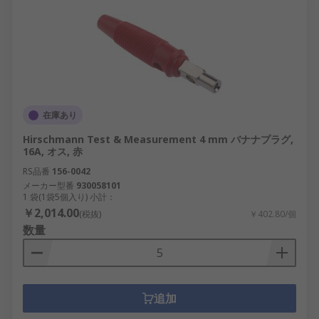
在庫あり
Hirschmann Test & Measurement 4 mm バナナプラグ,
16A, オス, 赤
RS品番
156-0042
メーカー型番
930058101
1 袋(1袋5個入り) 小計：
￥2,014.00
(税抜)
￥402.80/個
数量
追加