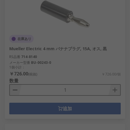
在庫あり
Mueller Electric 4 mm バナナプラグ, 15A, オス, 黒
RS品番
714-8140
メーカー型番
BU-00243-0
1個小計：
￥726.00
(税抜)
￥726.00/個
数量
追加