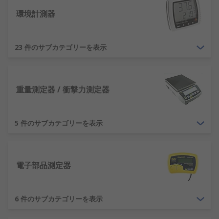
環境計測器
23 件のサブカテゴリーを表示
重量測定器 / 衝撃力測定器
5 件のサブカテゴリーを表示
電子部品測定器
6 件のサブカテゴリーを表示