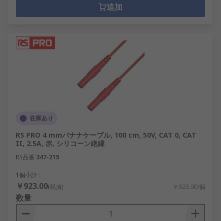
追加
在庫あり
RS PRO 4 mmバナナケーブル, 100 cm, 50V, CAT 0, CAT
II, 2.5A, 赤, シリコーン絶縁
RS品番
347-215
1個小計：
￥923.00
(税抜)
￥923.00/個
数量