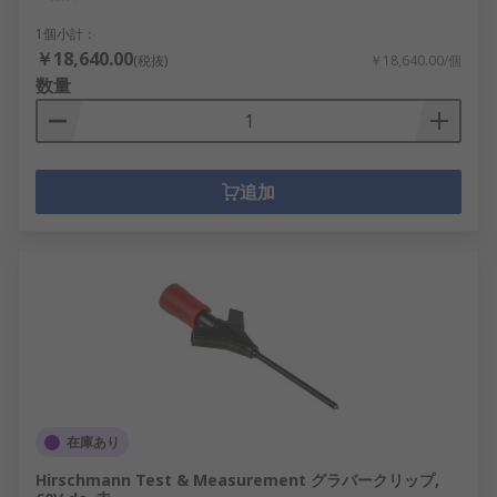
1個小計：
￥18,640.00
(税抜)
￥18,640.00/個
数量
追加
在庫あり
Hirschmann Test & Measurement グラバークリップ,