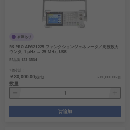
在庫あり
RS PRO AFG21225 ファンクションジェネレータ／周波数カ
ウンタ, 1 μHz → 25 MHz, USB
RS品番
123-3534
1個小計：
￥80,000.00
(税抜)
￥80,000.00/個
数量
追加