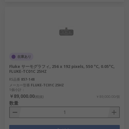
在庫あり
Fluke サーモグラフィ, 256 x 192 pixels, 550 °C, 0.05°C,
FLUKE-TC01C 25HZ
RS品番
857-148
メーカー型番
FLUKE-TC01C 25HZ
1個小計：
￥89,000.00
(税抜)
￥89,000.00/個
数量