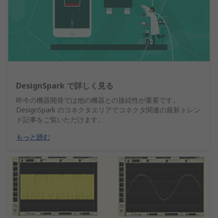
DesignSpark で詳しく見る
昨今の機器開発では他の機器との接続性が重要です。
DesignSpark のコネクタエリアでコネクタ関連の最新トレン
ド記事をご覧いただけます。
もっと読む