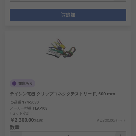
追加
在庫あり
テイシン電機 クリップコネクタテストリード, 500 mm
RS品番
174-5680
メーカー型番
TLA-108
1セット小計：
￥2,300.00
(税抜)
￥2,300.00/セット
数量