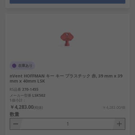
在庫あり
nVent HOFFMAN キー キー プラスチック 赤, 39 mm x 39
mm x 40mm LSK
RS品番
270-1455
メーカー型番
LSK502
1個小計：
￥4,283.00
(税抜)
￥4,283.00/個
数量