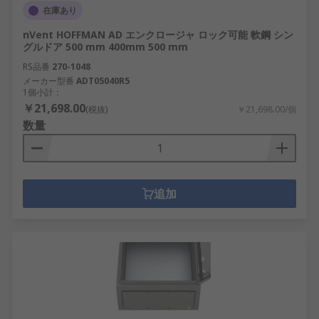
在庫あり
nVent HOFFMAN AD エンクロージャ ロック可能 軟鋼 シン
グルドア 500 mm 400mm 500 mm
RS品番
270-1048
メーカー型番
ADT05040R5
1個小計：
￥21,698.00
(税抜)
￥21,698.00/個
数量
追加