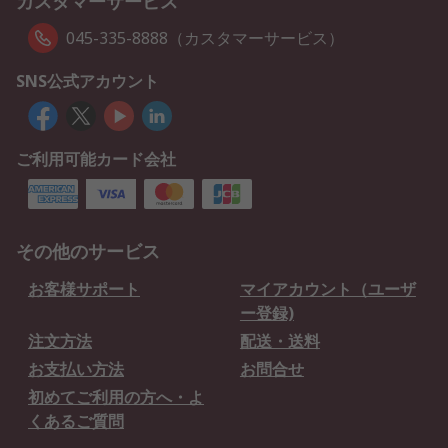
カスタマーサービス
045-335-8888（カスタマーサービス）
SNS公式アカウント
ご利用可能カード会社
その他のサービス
お客様サポート
マイアカウント（ユーザ
ー登録)
注文方法
配送・送料
お支払い方法
お問合せ
初めてご利用の方へ・よ
くあるご質問