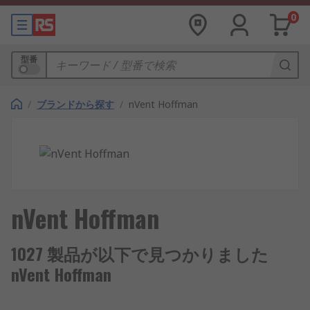
0
型番
/
ブランドから探す
/
nVent Hoffman
nVent Hoffman
1027 製品が以下で見つかりました
nVent Hoffman