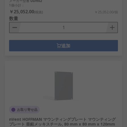
メーカー型番
UDH02
1個小計：
￥25,052.00
(税抜)
￥25,052.00/個
数量
追加
お取り寄せ品
nVent HOFFMAN マウンティングプレート マウンティング
プレート 亜鉛メッキスチール, 80 mm x 80 mm x 120mm