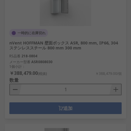
一時的に在庫切れ
nVent HOFFMAN 壁面ボックス ASR, 800 mm, IP66, 304
ステンレススチール 800 mm 300 mm
RS品番
218-0804
メーカー型番
ASR0808030
1個小計：
￥388,479.00
(税抜)
￥388,479.00/個
数量
追加