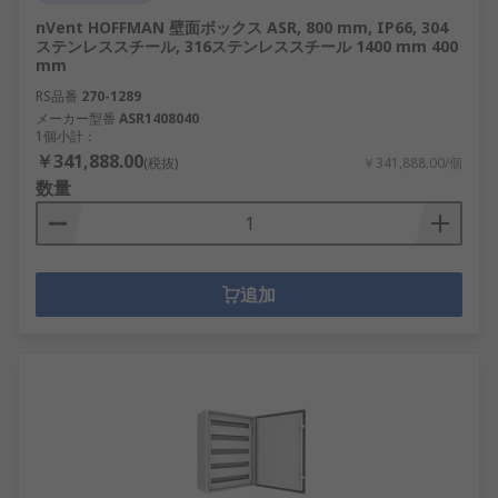
nVent HOFFMAN 壁面ボックス ASR, 800 mm, IP66, 304
ステンレススチール, 316ステンレススチール 1400 mm 400
mm
RS品番
270-1289
メーカー型番
ASR1408040
1個小計：
￥341,888.00
(税抜)
￥341,888.00/個
数量
追加