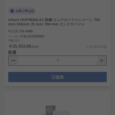
お取り寄せ品
nVent HOFFMAN AC 軟鋼 エンクロージャシャーシ 700
mm 500mm 35 mm 700 mm エンクロージャ
RS品番
270-0988
メーカー型番
AC07050R5
1個小計：
￥35,923.00
(税抜)
￥35,923.00/個
数量
追加