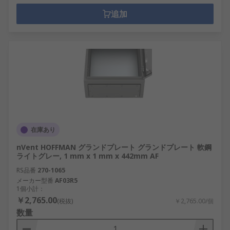
追加
在庫あり
nVent HOFFMAN グランドプレート グランドプレート 軟鋼
ライトグレー, 1 mm x 1 mm x 442mm AF
RS品番
270-1065
メーカー型番
AF03R5
1個小計：
￥2,765.00
(税抜)
￥2,765.00/個
数量