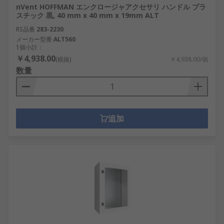
nVent HOFFMAN エンクロージャアクセサリ ハンドル プラ
スチック 黒, 40 mm x 40 mm x 19mm ALT
RS品番
283-2230
メーカー型番
ALT560
1個小計：
￥4,938.00
(税抜)
￥4,938.00/個
数量
追加