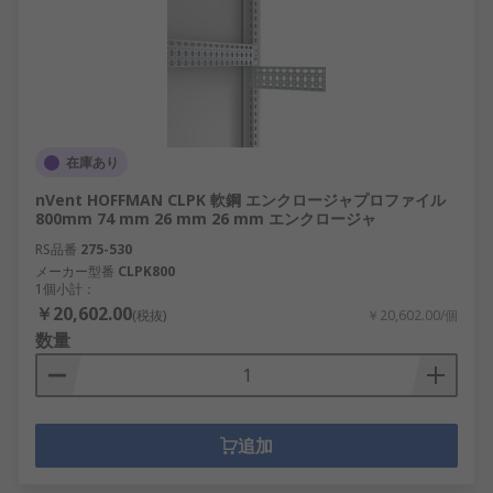
在庫あり
nVent HOFFMAN CLPK 軟鋼 エンクロージャプロファイル
800mm 74 mm 26 mm 26 mm エンクロージャ
RS品番
275-530
メーカー型番
CLPK800
1個小計：
￥20,602.00
(税抜)
￥20,602.00/個
数量
追加