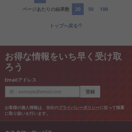
ページあたりの結果数
20
50
100
トップへ戻る
お得な情報をいち早く受け取
ろう
Emailアドレス
登録
お客様の個人情報は、当社の
プライバシーポリシー
に従って慎重
に取り扱いを行います。