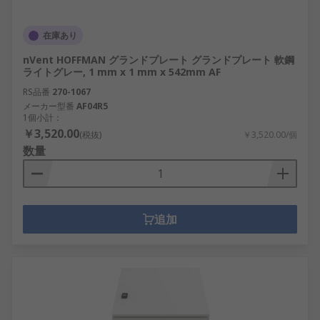
在庫あり
nVent HOFFMAN グランドプレート グランドプレート 軟鋼
ライトグレー, 1 mm x 1 mm x 542mm AF
RS品番
270-1067
メーカー型番
AF04R5
1個小計：
￥3,520.00
(税抜)
￥3,520.00/個
数量
追加