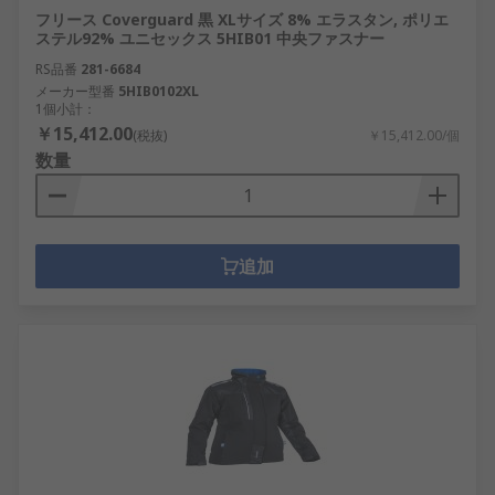
フリース Coverguard 黒 XLサイズ 8% エラスタン, ポリエ
ステル92% ユニセックス 5HIB01 中央ファスナー
RS品番
281-6684
メーカー型番
5HIB0102XL
1個小計：
￥15,412.00
(税抜)
￥15,412.00/個
数量
追加