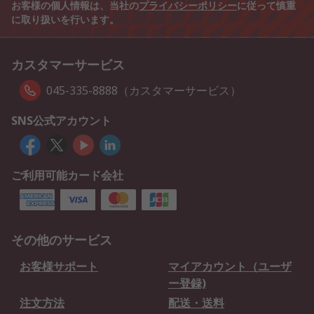
お客様の個人情報は、当社の
プライバシーポリシー
に従って慎重
に取り扱いを行います。
カスタマーサービス
045-335-8888（カスタマーサービス）
SNS公式アカウント
ご利用可能カード会社
その他のサービス
お客様サポート
マイアカウント（ユーザ
ー登録)
注文方法
配送・送料