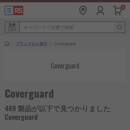
0
型番
/
ブランドから探す
/
Coverguard
Coverguard
Coverguard
469 製品が以下で見つかりました
Coverguard