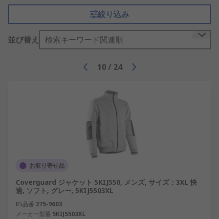
絞り込み
並び替え
検索キーワード関連順
10
/
24
お取り寄せ品
Coverguard ジャケット 5KIJ550, メンズ, サイズ：3XL 快
適, ソフト, グレー, 5KIJ5503XL
RS品番
275-9603
メーカー型番
5KIJ5503XL