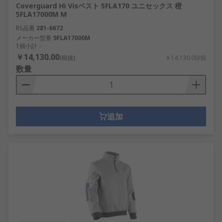
Coverguard Hi Visベスト 5FLA170 ユニセックス 橙
5FLA17000M M
RS品番
281-6672
メーカー型番
5FLA17000M
1個小計：
￥14,130.00
(税抜)
￥14,130.00/個
数量
追加