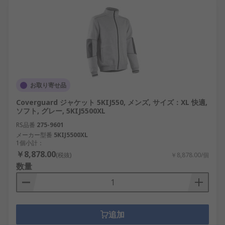
お取り寄せ品
Coverguard ジャケット 5KIJ550, メンズ, サイズ：XL 快適,
ソフト, グレー, 5KIJ5500XL
RS品番
275-9601
メーカー型番
5KIJ5500XL
1個小計：
￥8,878.00
(税抜)
￥8,878.00/個
数量
追加