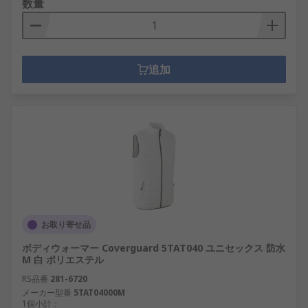
数量
追加
お取り寄せ品
ボディウォーマー Coverguard 5TAT040 ユニセックス 防水
M 白 ポリエステル
RS品番
281-6720
メーカー型番
5TAT04000M
1個小計：