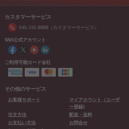
カスタマーサービス
045-335-8888（カスタマーサービス）
SNS公式アカウント
ご利用可能カード会社
その他のサービス
お客様サポート
マイアカウント（ユーザ
ー登録)
注文方法
配送・送料
お支払い方法
お問合せ