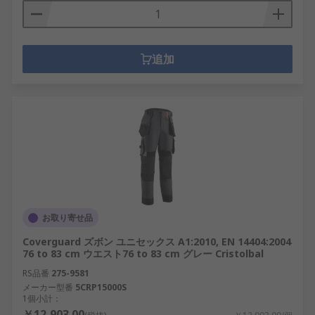
追加
お取り寄せ品
Coverguard ズボン ユニセックス A1:2010, EN 14404:2004
76 to 83 cm ウエスト76 to 83 cm グレー Cristolbal
RS品番
275-9581
メーカー型番
5CRP15000S
1個小計：
￥12,903.00