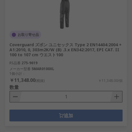
お取り寄せ品
Coverguard ズボン ユニセックス Type 2 EN14404:2004 +
A1:2010, 0, 303m2K/W (B) .3.x EN342:2017, EPI CAT. II
100 to 107 cm ウエスト100
RS品番
275-9619
メーカー型番
5MAR0100XL
1個小計：
￥11,348.00
(税抜)
￥11,348.00/個
数量
追加