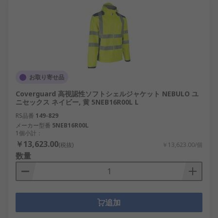
お取り寄せ品
Coverguard 高視認性ソフトシェルジャケット NEBULO ユ
ニセックス ネイビー, 黄 5NEB16R00L L
RS品番
149-829
メーカー型番
5NEB16R00L
1個小計：
￥13,623.00
(税抜)
￥13,623.00/個
数量
追加