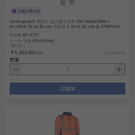
お取り寄せ品
Coverguard ズボン ユニセックス EN 14404:2004 +
A1:2010 76 to 83 cm ウエスト76 to 83 cm 白 5TRP010
RS品番
281-6737
メーカー型番
5TRP01000S
1個小計：
￥5,263.00
(税抜)
￥5,263.00/個
数量
追加