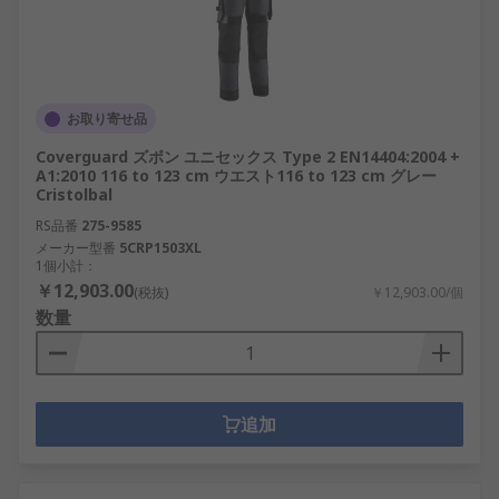
お取り寄せ品
Coverguard ズボン ユニセックス Type 2 EN14404:2004 +
A1:2010 116 to 123 cm ウエスト116 to 123 cm グレー
Cristolbal
RS品番
275-9585
メーカー型番
5CRP1503XL
1個小計：
￥12,903.00
(税抜)
￥12,903.00/個
数量
追加