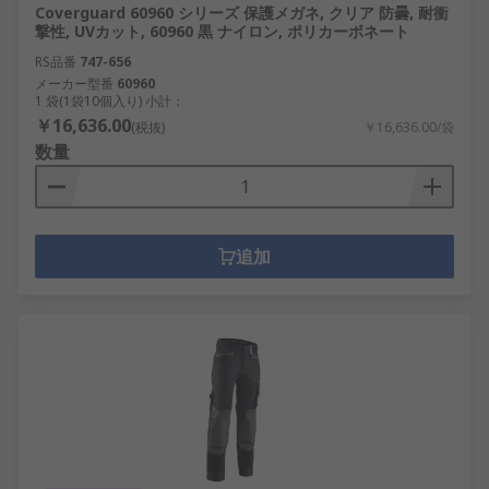
Coverguard 60960 シリーズ 保護メガネ, クリア 防曇, 耐衝
撃性, UVカット, 60960 黒 ナイロン, ポリカーボネート
RS品番
747-656
メーカー型番
60960
1 袋(1袋10個入り) 小計：
￥16,636.00
(税抜)
￥16,636.00/袋
数量
追加