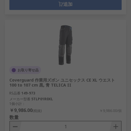
追加
お取り寄せ品
Coverguard 作業用ズボン ユニセックス CE XL ウエスト
100 to 107 cm 黒, 青 TELICA II
RS品番
149-973
メーカー型番
5TLP01R0XL
1個小計：
￥9,986.00
(税抜)
￥9,986.00/個
数量