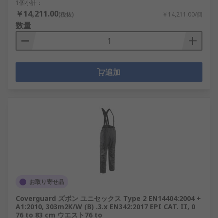
1個小計：
￥14,211.00
(税抜)
￥14,211.00/個
数量
追加
お取り寄せ品
Coverguard ズボン ユニセックス Type 2 EN14404:2004 +
A1:2010, 303m2K/W (B) .3.x EN342:2017 EPI CAT. II, 0
76 to 83 cm ウエスト76 to