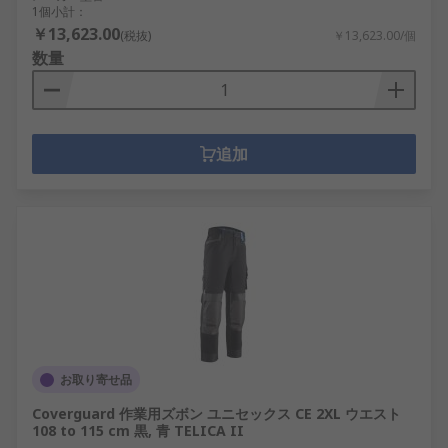
1個小計：
￥13,623.00
(税抜)
￥13,623.00/個
数量
追加
お取り寄せ品
Coverguard 作業用ズボン ユニセックス CE 2XL ウエスト
108 to 115 cm 黒, 青 TELICA II