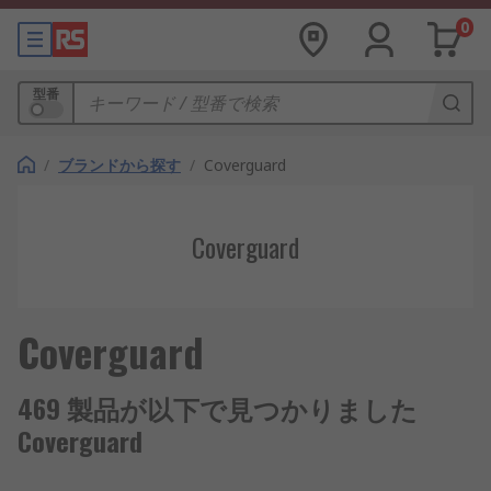
0
型番
/
ブランドから探す
/
Coverguard
Coverguard
Coverguard
469 製品が以下で見つかりました
Coverguard