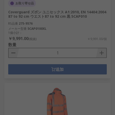
お取り寄せ品
Coverguard ズボン ユニセックス A1:2010, EN 14404:2004
87 to 92 cm ウエスト87 to 92 cm 黒 5CAP010
RS品番
275-9576
メーカー型番
5CAP0100XL
1個小計：
￥9,991.00
(税抜)
￥9,991.00/個
数量
追加