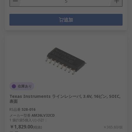
追加
在庫あり
Texas Instruments ラインレシーバ, 3.6V, 16ピン, SOIC,
表面
RS品番
528-016
メーカー型番
AM26LV32CD
1 袋(1袋5個入り) 小計：
￥1,829.00
(税抜)
￥365.80/個