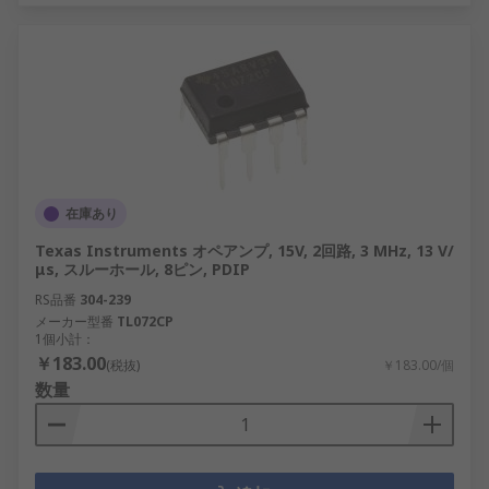
在庫あり
Texas Instruments オペアンプ, 15V, 2回路, 3 MHz, 13 V/
μs, スルーホール, 8ピン, PDIP
RS品番
304-239
メーカー型番
TL072CP
1個小計：
￥183.00
(税抜)
￥183.00/個
数量