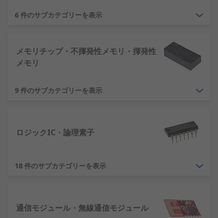
6 件のサブカテゴリーを表示
メモリチップ・不揮発性メモリ・揮発性
メモリ
9 件のサブカテゴリーを表示
ロジックIC・論理素子
18 件のサブカテゴリーを表示
通信モジュール・無線通信モジュール