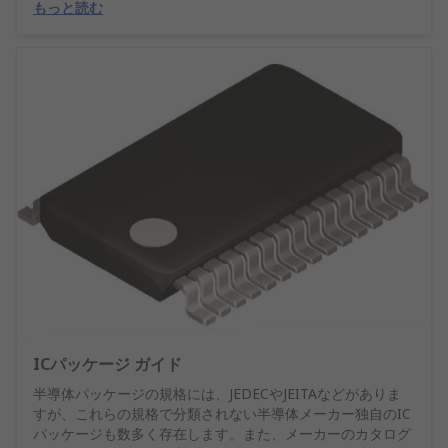
もっと読む
ICパッケージ ガイド
半導体パッケージの規格には、JEDECやJEITAなどがありま
すが、これらの規格で分類されない半導体メーカー独自のIC
パッケージも数多く存在します。また、メーカーのカタログ