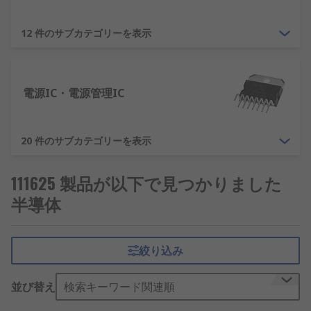
12 件のサブカテゴリーを表示
電源IC・電源管理IC
20 件のサブカテゴリーを表示
111625 製品が以下で見つかりました
半導体
絞り込み
並び替え
検索キーワード関連順