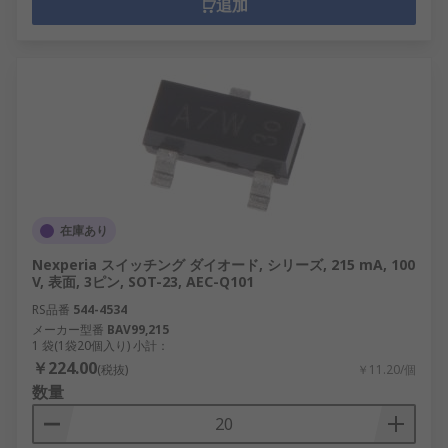
追加
在庫あり
Nexperia スイッチング ダイオード, シリーズ, 215 mA, 100
V, 表面, 3ピン, SOT-23, AEC-Q101
RS品番
544-4534
メーカー型番
BAV99,215
1 袋(1袋20個入り) 小計：
￥224.00
(税抜)
￥11.20/個
数量