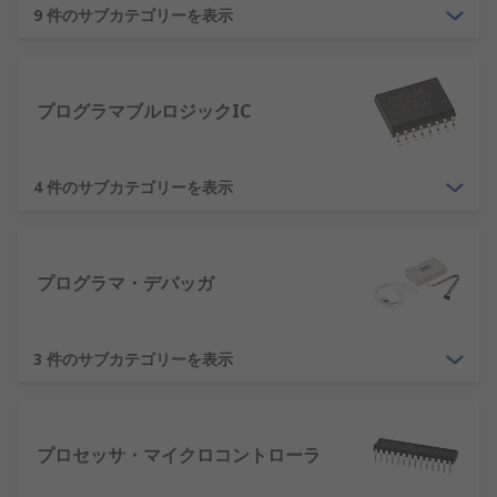
9 件のサブカテゴリーを表示
プログラマブルロジックIC
4 件のサブカテゴリーを表示
プログラマ・デバッガ
3 件のサブカテゴリーを表示
プロセッサ・マイクロコントローラ