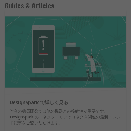
Guides & Articles
DesignSpark で詳しく見る
昨今の機器開発では他の機器との接続性が重要です。
DesignSpark のコネクタエリアでコネクタ関連の最新トレン
ド記事をご覧いただけます。