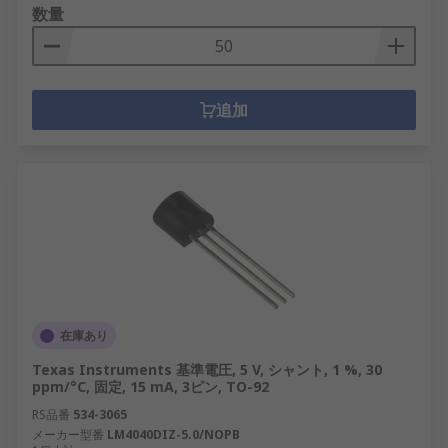
数量
追加
在庫あり
Texas Instruments 基準電圧, 5 V, シャント, 1 %, 30
ppm/°C, 固定, 15 mA, 3ピン, TO-92
RS品番
534-3065
メーカー型番
LM4040DIZ-5.0/NOPB