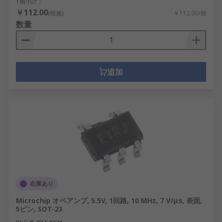
1個小計：
￥112.00
(税抜)
￥112.00/個
数量
追加
在庫あり
Microchip オペアンプ, 5.5V, 1回路, 10 MHz, 7 V/μs, 表面,
5ピン, SOT-23